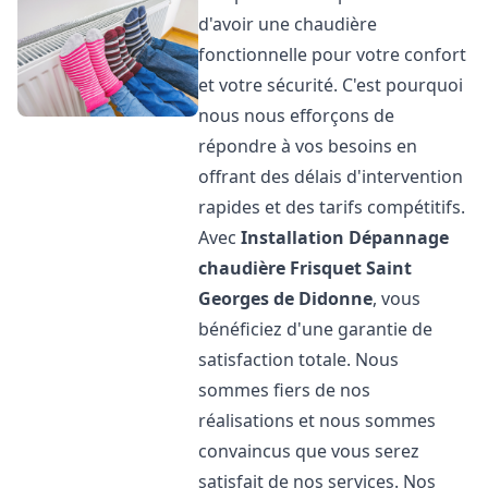
d'avoir une chaudière
fonctionnelle pour votre confort
et votre sécurité. C'est pourquoi
nous nous efforçons de
répondre à vos besoins en
offrant des délais d'intervention
rapides et des tarifs compétitifs.
Avec
Installation Dépannage
chaudière Frisquet
Saint
Georges de Didonne
, vous
bénéficiez d'une garantie de
satisfaction totale. Nous
sommes fiers de nos
réalisations et nous sommes
convaincus que vous serez
satisfait de nos services. Nos