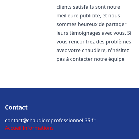
clients satisfaits sont notre
meilleure publicité, et nous
sommes heureux de partager
leurs témoignages avec vous. Si
vous rencontrez des problèmes
avec votre chaudière, n'hésitez
pas à contacter notre équipe
Contact
contact@chaudiereprofessionnel-35.fr
Accueil
Informations