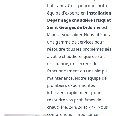
habitants. C'est pourquoi notre
équipe d'experts en
Installation
Dépannage chaudière Frisquet
Saint Georges de Didonne
est
là pour vous aider. Nous offrons
une gamme de services pour
résoudre tous les problèmes liés
à votre chaudière, que ce soit
une panne, une erreur de
fonctionnement ou une simple
maintenance. Notre équipe de
plombiers expérimentés
intervient rapidement pour
résoudre vos problèmes de
chaudière, 24h/24 et 7j/7. Nous
comprenons l'importance