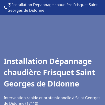
🕒 Installation Dépannage chaudière Frisquet Saint
📞
Georges de Didonne
Installation Dépannage
chaudière Frisquet Saint
Georges de Didonne
Intervention rapide et professionnelle à Saint Georges
de Didonne (17110)