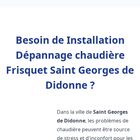
Besoin de Installation
Dépannage chaudière
Frisquet Saint Georges de
Didonne ?
Dans la ville de
Saint Georges
de Didonne
, les problèmes de
chaudière peuvent être source
de stress et d'inconfort pour les