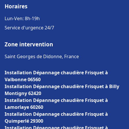
Horaires
Lun-Ven: 8h-19h
Service d'urgence 24/7
Zone intervention
Saint Georges de Didonne, France
Installation Dépannage chaudière Frisquet à
Valbonne 06560
Installation Dépannage chaudière Frisquet à Billy
Montigny 62420
Installation Dépannage chaudière Frisquet à
Lamorlaye 60260
Installation Dépannage chaudière Frisquet à
Quimperlé 29300
Installation Dépannage chaudière Frisquet à