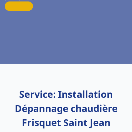
Service: Installation
Dépannage chaudière
Frisquet Saint Jean