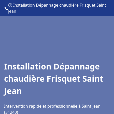
🕒 Installation Dépannage chaudière Frisquet Saint
📞
Jean
Installation Dépannage
chaudière Frisquet Saint
Jean
Intervention rapide et professionnelle à Saint Jean
(31240)