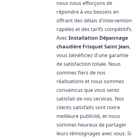
nous nous efforçons de
répondre à vos besoins en
offrant des délais d'intervention
rapides et des tarifs compétitifs.
Avec
Installation Dépannage
chaudière Frisquet
Saint Jean
,
vous bénéficiez d'une garantie
de satisfaction totale. Nous
sommes fiers de nos
réalisations et nous sommes
convaincus que vous serez
satisfait de nos services. Nos
clients satisfaits sont notre
meilleure publicité, et nous
sommes heureux de partager
leurs témoignages avec vous. Si