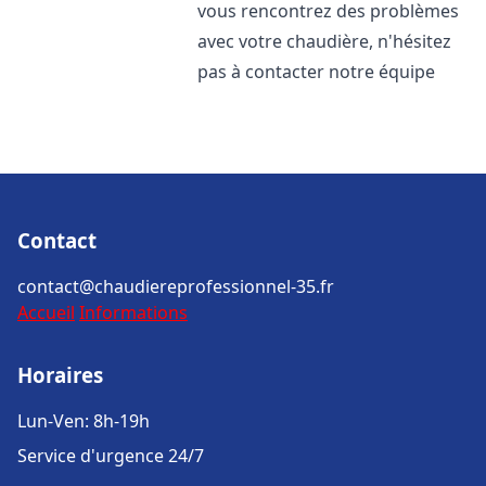
vous rencontrez des problèmes
avec votre chaudière, n'hésitez
pas à contacter notre équipe
Contact
contact@chaudiereprofessionnel-35.fr
Accueil
Informations
Horaires
Lun-Ven: 8h-19h
Service d'urgence 24/7