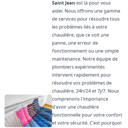
Saint Jean
est là pour vous
aider. Nous offrons une gamme
de services pour résoudre tous
les problèmes liés à votre
chaudière, que ce soit une
panne, une erreur de
fonctionnement ou une simple
maintenance. Notre équipe de
plombiers expérimentés
intervient rapidement pour
résoudre vos problèmes de
chaudière, 24h/24 et 7j/7. Nous
comprenons l'importance
d'avoir une chaudière
fonctionnelle pour votre confort
et votre sécurité. C'est pourquoi