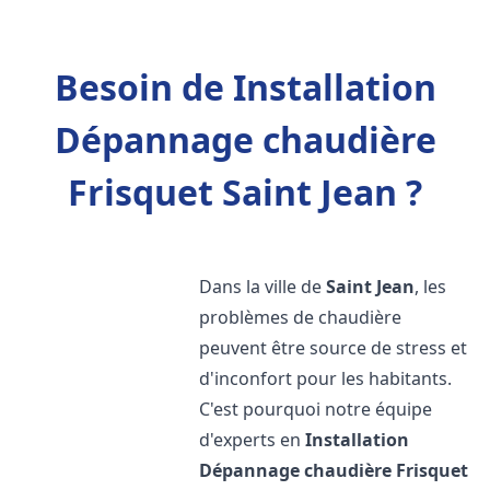
Besoin de Installation
Dépannage chaudière
Frisquet Saint Jean ?
Dans la ville de
Saint Jean
, les
problèmes de chaudière
peuvent être source de stress et
d'inconfort pour les habitants.
C'est pourquoi notre équipe
d'experts en
Installation
Dépannage chaudière Frisquet