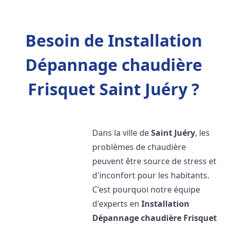
Besoin de Installation
Dépannage chaudière
Frisquet Saint Juéry ?
Dans la ville de
Saint Juéry
, les
problèmes de chaudière
peuvent être source de stress et
d'inconfort pour les habitants.
C'est pourquoi notre équipe
d'experts en
Installation
Dépannage chaudière Frisquet