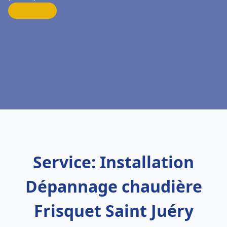
Service: Installation
Dépannage chaudière
Frisquet Saint Juéry