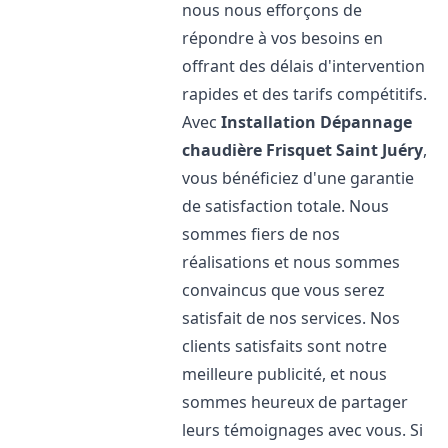
nous nous efforçons de
répondre à vos besoins en
offrant des délais d'intervention
rapides et des tarifs compétitifs.
Avec
Installation Dépannage
chaudière Frisquet
Saint Juéry
,
vous bénéficiez d'une garantie
de satisfaction totale. Nous
sommes fiers de nos
réalisations et nous sommes
convaincus que vous serez
satisfait de nos services. Nos
clients satisfaits sont notre
meilleure publicité, et nous
sommes heureux de partager
leurs témoignages avec vous. Si