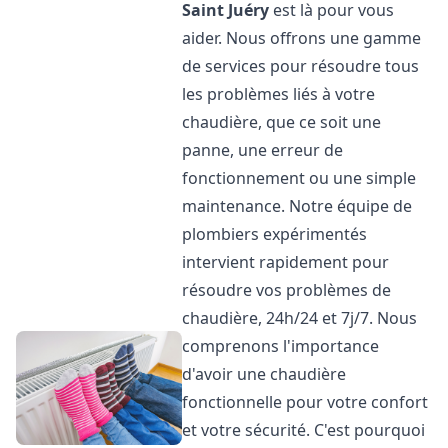
Saint Juéry
est là pour vous
aider. Nous offrons une gamme
de services pour résoudre tous
les problèmes liés à votre
chaudière, que ce soit une
panne, une erreur de
fonctionnement ou une simple
maintenance. Notre équipe de
plombiers expérimentés
intervient rapidement pour
résoudre vos problèmes de
chaudière, 24h/24 et 7j/7. Nous
comprenons l'importance
d'avoir une chaudière
fonctionnelle pour votre confort
et votre sécurité. C'est pourquoi