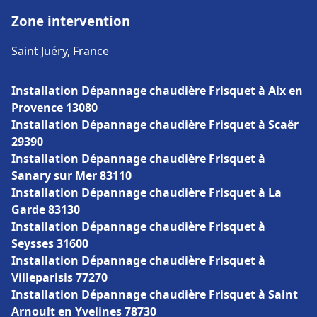
Zone intervention
Saint Juéry, France
Installation Dépannage chaudière Frisquet à Aix en
Provence 13080
Installation Dépannage chaudière Frisquet à Scaër
29390
Installation Dépannage chaudière Frisquet à
Sanary sur Mer 83110
Installation Dépannage chaudière Frisquet à La
Garde 83130
Installation Dépannage chaudière Frisquet à
Seysses 31600
Installation Dépannage chaudière Frisquet à
Villeparisis 77270
Installation Dépannage chaudière Frisquet à Saint
Arnoult en Yvelines 78730