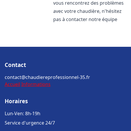
vous rencontrez des problèmes
avec votre chaudière, n'hésitez
pas à contacter notre équipe
Contact
contact@chaudiereprofessionnel-35.fr
Accueil
Informations
Horaires
Lun-Ven: 8h-19h
Service d'urgence 24/7