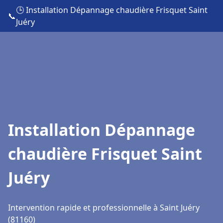
🕒 Installation Dépannage chaudière Frisquet Saint
📞
Juéry
Installation Dépannage
chaudière Frisquet Saint
Juéry
Intervention rapide et professionnelle à Saint Juéry
(81160)