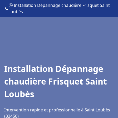
🕒 Installation Dépannage chaudière Frisquet Saint
📞
Loubès
Installation Dépannage
chaudière Frisquet Saint
Loubès
Intervention rapide et professionnelle à Saint Loubès
(33450)