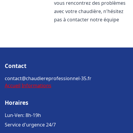
vous rencontrez des problèmes
avec votre chaudière, n'hésitez
pas à contacter notre équipe
Contact
contact@chaudiereprofessionnel-35.fr
Accueil
Informations
Horaires
Lun-Ven: 8h-19h
Service d'urgence 24/7