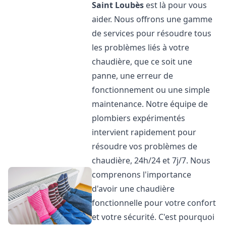
Saint Loubès
est là pour vous
aider. Nous offrons une gamme
de services pour résoudre tous
les problèmes liés à votre
chaudière, que ce soit une
panne, une erreur de
fonctionnement ou une simple
maintenance. Notre équipe de
plombiers expérimentés
intervient rapidement pour
résoudre vos problèmes de
chaudière, 24h/24 et 7j/7. Nous
comprenons l'importance
d'avoir une chaudière
fonctionnelle pour votre confort
et votre sécurité. C'est pourquoi