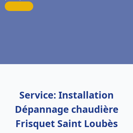
Service: Installation
Dépannage chaudière
Frisquet Saint Loubès