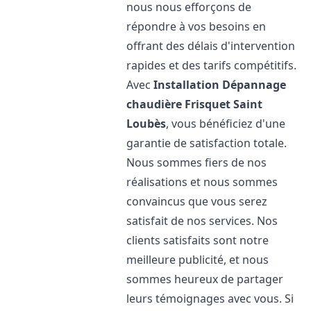
nous nous efforçons de
répondre à vos besoins en
offrant des délais d'intervention
rapides et des tarifs compétitifs.
Avec
Installation Dépannage
chaudière Frisquet
Saint
Loubès
, vous bénéficiez d'une
garantie de satisfaction totale.
Nous sommes fiers de nos
réalisations et nous sommes
convaincus que vous serez
satisfait de nos services. Nos
clients satisfaits sont notre
meilleure publicité, et nous
sommes heureux de partager
leurs témoignages avec vous. Si