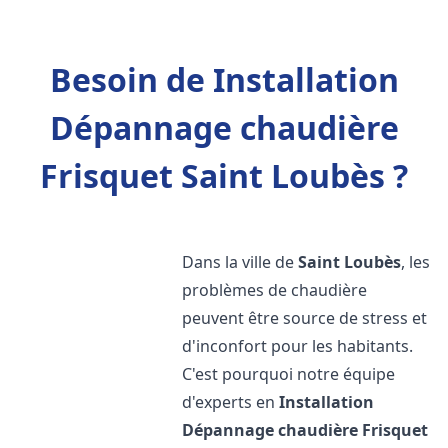
Besoin de Installation
Dépannage chaudière
Frisquet Saint Loubès ?
Dans la ville de
Saint Loubès
, les
problèmes de chaudière
peuvent être source de stress et
d'inconfort pour les habitants.
C'est pourquoi notre équipe
d'experts en
Installation
Dépannage chaudière Frisquet