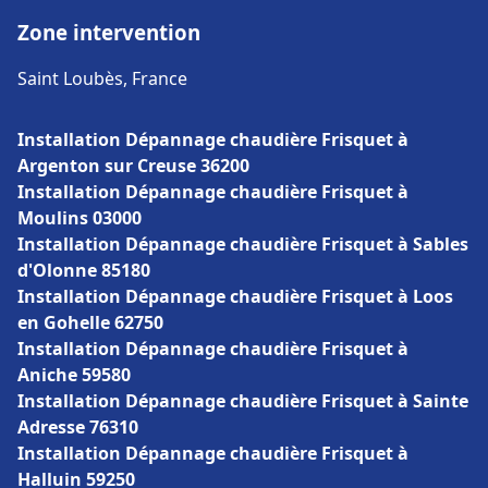
Zone intervention
Saint Loubès, France
Installation Dépannage chaudière Frisquet à
Argenton sur Creuse 36200
Installation Dépannage chaudière Frisquet à
Moulins 03000
Installation Dépannage chaudière Frisquet à Sables
d'Olonne 85180
Installation Dépannage chaudière Frisquet à Loos
en Gohelle 62750
Installation Dépannage chaudière Frisquet à
Aniche 59580
Installation Dépannage chaudière Frisquet à Sainte
Adresse 76310
Installation Dépannage chaudière Frisquet à
Halluin 59250