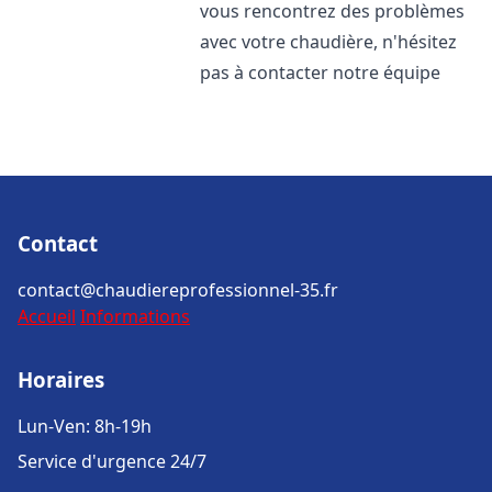
vous rencontrez des problèmes
avec votre chaudière, n'hésitez
pas à contacter notre équipe
Contact
contact@chaudiereprofessionnel-35.fr
Accueil
Informations
Horaires
Lun-Ven: 8h-19h
Service d'urgence 24/7