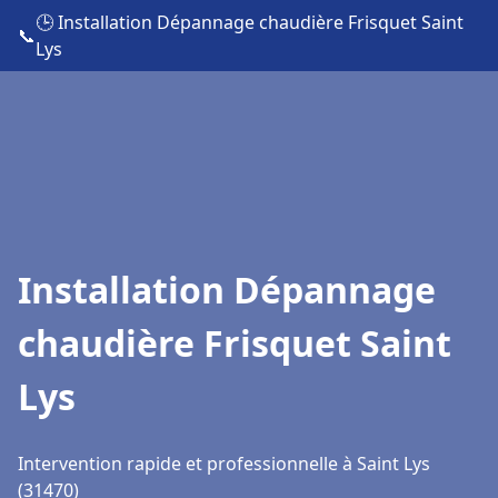
🕒 Installation Dépannage chaudière Frisquet Saint
📞
Lys
Installation Dépannage
chaudière Frisquet Saint
Lys
Intervention rapide et professionnelle à Saint Lys
(31470)