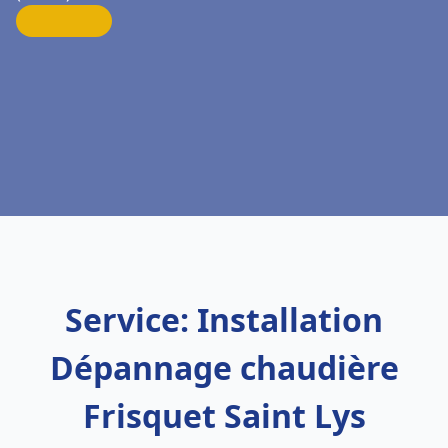
Service: Installation
Dépannage chaudière
Frisquet Saint Lys