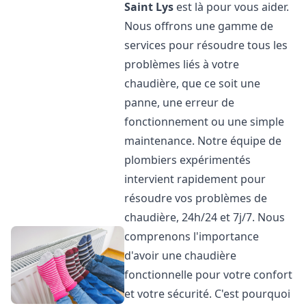
Saint Lys
est là pour vous aider.
Nous offrons une gamme de
services pour résoudre tous les
problèmes liés à votre
chaudière, que ce soit une
panne, une erreur de
fonctionnement ou une simple
maintenance. Notre équipe de
plombiers expérimentés
intervient rapidement pour
résoudre vos problèmes de
chaudière, 24h/24 et 7j/7. Nous
comprenons l'importance
d'avoir une chaudière
fonctionnelle pour votre confort
et votre sécurité. C'est pourquoi