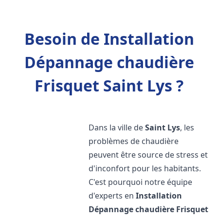
Besoin de Installation
Dépannage chaudière
Frisquet Saint Lys ?
Dans la ville de
Saint Lys
, les
problèmes de chaudière
peuvent être source de stress et
d'inconfort pour les habitants.
C'est pourquoi notre équipe
d'experts en
Installation
Dépannage chaudière Frisquet