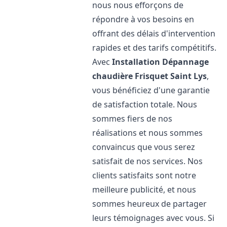
nous nous efforçons de
répondre à vos besoins en
offrant des délais d'intervention
rapides et des tarifs compétitifs.
Avec
Installation Dépannage
chaudière Frisquet
Saint Lys
,
vous bénéficiez d'une garantie
de satisfaction totale. Nous
sommes fiers de nos
réalisations et nous sommes
convaincus que vous serez
satisfait de nos services. Nos
clients satisfaits sont notre
meilleure publicité, et nous
sommes heureux de partager
leurs témoignages avec vous. Si