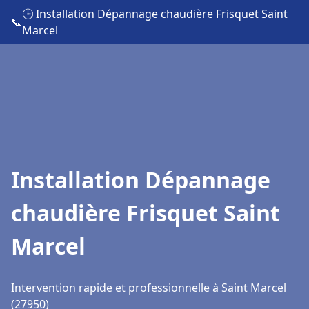
🕒 Installation Dépannage chaudière Frisquet Saint
📞
Marcel
Installation Dépannage
chaudière Frisquet Saint
Marcel
Intervention rapide et professionnelle à Saint Marcel
(27950)