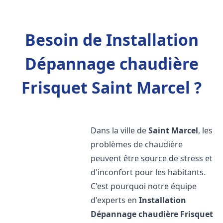
Besoin de Installation
Dépannage chaudière
Frisquet Saint Marcel ?
Dans la ville de
Saint Marcel
, les
problèmes de chaudière
peuvent être source de stress et
d'inconfort pour les habitants.
C'est pourquoi notre équipe
d'experts en
Installation
Dépannage chaudière Frisquet