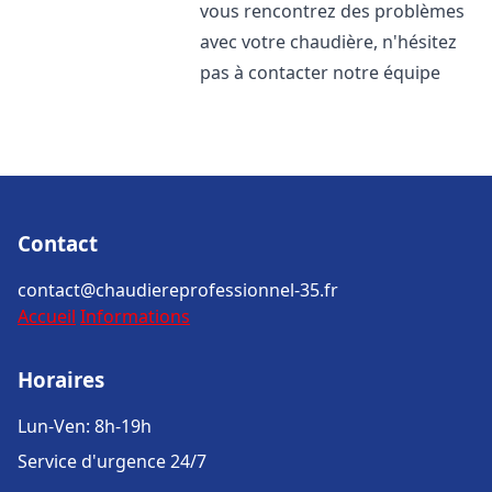
vous rencontrez des problèmes
avec votre chaudière, n'hésitez
pas à contacter notre équipe
Contact
contact@chaudiereprofessionnel-35.fr
Accueil
Informations
Horaires
Lun-Ven: 8h-19h
Service d'urgence 24/7