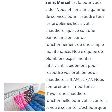
Saint Marcel
est là pour vous
aider. Nous offrons une gamme
de services pour résoudre tous
les problèmes liés à votre
chaudière, que ce soit une
panne, une erreur de
fonctionnement ou une simple
maintenance. Notre équipe de
plombiers expérimentés
intervient rapidement pour
résoudre vos problèmes de
chaudière, 24h/24 et 7j/7. Nous
comprenons l'importance
d'avoir une chaudière
fonctionnelle pour votre confort
et votre sécurité. C'est pourquoi