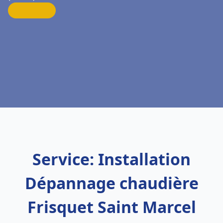
Service: Installation
Dépannage chaudière
Frisquet Saint Marcel