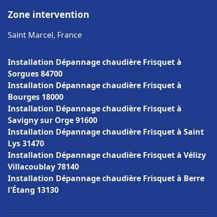
Zone intervention
Saint Marcel, France
Installation Dépannage chaudière Frisquet à
Sorgues 84700
Installation Dépannage chaudière Frisquet à
Bourges 18000
Installation Dépannage chaudière Frisquet à
Savigny sur Orge 91600
Installation Dépannage chaudière Frisquet à Saint
Lys 31470
Installation Dépannage chaudière Frisquet à Vélizy
Villacoublay 78140
Installation Dépannage chaudière Frisquet à Berre
l'Étang 13130