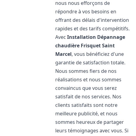
nous nous efforçons de
répondre à vos besoins en
offrant des délais d'intervention
rapides et des tarifs compétitifs.
Avec
Installation Dépannage
chaudière Frisquet
Saint
Marcel
, vous bénéficiez d'une
garantie de satisfaction totale.
Nous sommes fiers de nos
réalisations et nous sommes
convaincus que vous serez
satisfait de nos services. Nos
clients satisfaits sont notre
meilleure publicité, et nous
sommes heureux de partager
leurs témoignages avec vous. Si