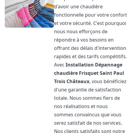
d'avoir une chaudière
fonctionnelle pour votre confort
et votre sécurité. C'est pourquoi
nous nous efforçons de
répondre à vos besoins en
offrant des délais d'intervention
rapides et des tarifs compétitifs.
Avec
Installation Dépannage
chaudière Frisquet
Saint Paul
Trois Châteaux
, vous bénéficiez
d'une garantie de satisfaction
totale. Nous sommes fiers de
nos réalisations et nous
sommes convaincus que vous
serez satisfait de nos services.
Nos clients satisfaits sont notre