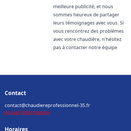
meilleure publicité, et nous
sommes heureux de partager
leurs témoignages avec vous. Si
vous rencontrez des problèmes
avec votre chaudière, n'hésitez
pas à contacter notre équipe
Contact
contact@chaudiereprofessionnel-35.fr
Accueil
Informations
Horaires