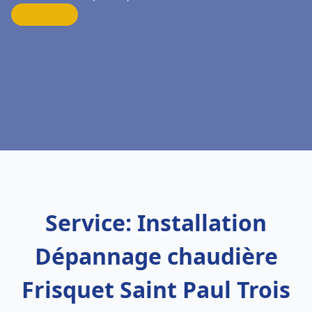
Service: Installation
Dépannage chaudière
Frisquet Saint Paul Trois