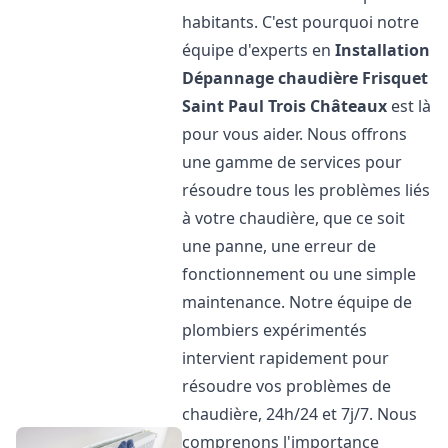
habitants. C'est pourquoi notre
équipe d'experts en
Installation
Dépannage chaudière Frisquet
Saint Paul Trois Châteaux
est là
pour vous aider. Nous offrons
une gamme de services pour
résoudre tous les problèmes liés
à votre chaudière, que ce soit
une panne, une erreur de
fonctionnement ou une simple
maintenance. Notre équipe de
plombiers expérimentés
intervient rapidement pour
résoudre vos problèmes de
chaudière, 24h/24 et 7j/7. Nous
comprenons l'importance