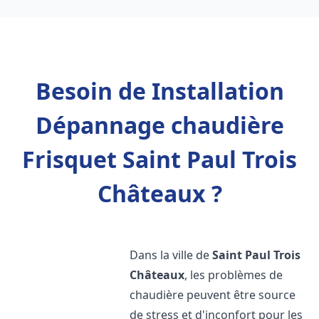
Besoin de Installation
Dépannage chaudière
Frisquet Saint Paul Trois
Châteaux ?
Dans la ville de
Saint Paul Trois
Châteaux
, les problèmes de
chaudière peuvent être source
de stress et d'inconfort pour les