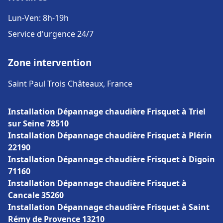
Lun-Ven: 8h-19h
Service d'urgence 24/7
Zone intervention
Saint Paul Trois Châteaux, France
Installation Dépannage chaudière Frisquet à Triel
sur Seine 78510
Installation Dépannage chaudière Frisquet à Plérin
22190
Installation Dépannage chaudière Frisquet à Digoin
71160
Installation Dépannage chaudière Frisquet à
Cancale 35260
Installation Dépannage chaudière Frisquet à Saint
Rémy de Provence 13210