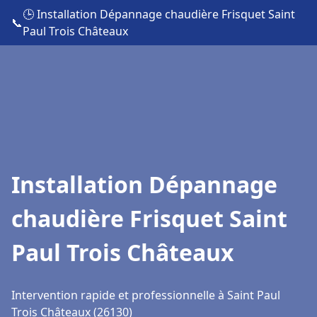
🕒 Installation Dépannage chaudière Frisquet Saint
📞
Paul Trois Châteaux
Installation Dépannage
chaudière Frisquet Saint
Paul Trois Châteaux
Intervention rapide et professionnelle à Saint Paul
Trois Châteaux (26130)