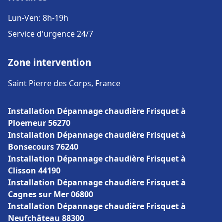
Lun-Ven: 8h-19h
Service d'urgence 24/7
Zone intervention
Saint Pierre des Corps, France
Installation Dépannage chaudière Frisquet à
Ploemeur 56270
Installation Dépannage chaudière Frisquet à
Bonsecours 76240
Installation Dépannage chaudière Frisquet à
Clisson 44190
Installation Dépannage chaudière Frisquet à
Cagnes sur Mer 06800
Installation Dépannage chaudière Frisquet à
Neufchâteau 88300