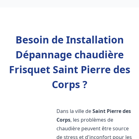
Besoin de Installation
Dépannage chaudière
Frisquet Saint Pierre des
Corps ?
Dans la ville de
Saint Pierre des
Corps
, les problèmes de
chaudière peuvent être source
de stress et d'inconfort pour les