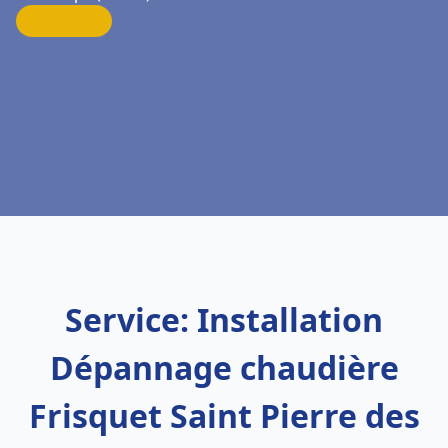
Service: Installation
Dépannage chaudière
Frisquet Saint Pierre des