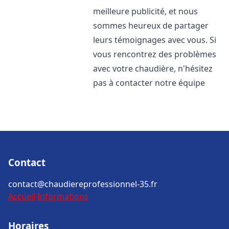
meilleure publicité, et nous
sommes heureux de partager
leurs témoignages avec vous. Si
vous rencontrez des problèmes
avec votre chaudière, n'hésitez
pas à contacter notre équipe
Contact
contact@chaudiereprofessionnel-35.fr
Accueil
Informations
Horaires