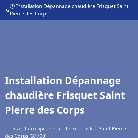
🕒 Installation Dépannage chaudière Frisquet Saint
📞
Pierre des Corps
Installation Dépannage
chaudière Frisquet Saint
Pierre des Corps
Intervention rapide et professionnelle à Saint Pierre
des Corps (37700)