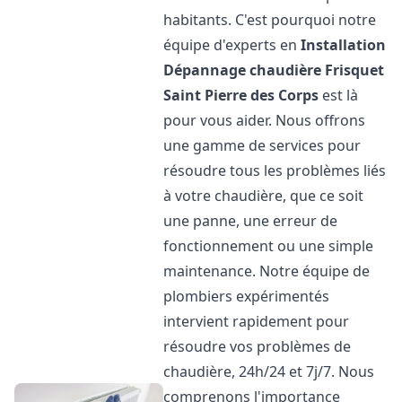
habitants. C'est pourquoi notre
équipe d'experts en
Installation
Dépannage chaudière Frisquet
Saint Pierre des Corps
est là
pour vous aider. Nous offrons
une gamme de services pour
résoudre tous les problèmes liés
à votre chaudière, que ce soit
une panne, une erreur de
fonctionnement ou une simple
maintenance. Notre équipe de
plombiers expérimentés
intervient rapidement pour
résoudre vos problèmes de
chaudière, 24h/24 et 7j/7. Nous
comprenons l'importance