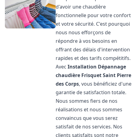
d'avoir une chaudière
fonctionnelle pour votre confort
et votre sécurité. C'est pourquoi
nous nous efforçons de
répondre à vos besoins en
offrant des délais d'intervention
rapides et des tarifs compétitifs.
Avec
Installation Dépannage
chaudière Frisquet
Saint Pierre
des Corps
, vous bénéficiez d'une
garantie de satisfaction totale.
Nous sommes fiers de nos
réalisations et nous sommes
convaincus que vous serez
satisfait de nos services. Nos
clients satisfaits sont notre