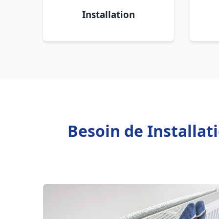
Installation
Besoin de Installa