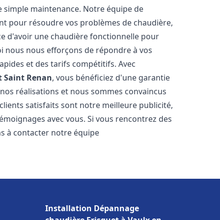
e simple maintenance. Notre équipe de
nt pour résoudre vos problèmes de chaudière,
e d'avoir une chaudière fonctionnelle pour
uoi nous nous efforçons de répondre à vos
apides et des tarifs compétitifs. Avec
t
Saint Renan
, vous bénéficiez d'une garantie
e nos réalisations et nous sommes convaincus
lients satisfaits sont notre meilleure publicité,
émoignages avec vous. Si vous rencontrez des
as à contacter notre équipe
Installation Dépannage