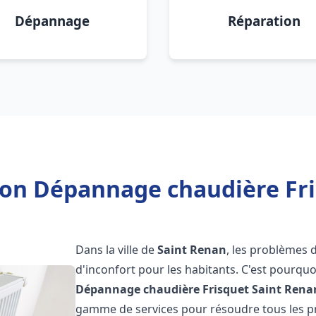
Dépannage
Réparation
tion Dépannage chaudière Fri
Dans la ville de
Saint Renan
, les problèmes 
d'inconfort pour les habitants. C'est pourqu
Dépannage chaudière Frisquet
Saint Rena
gamme de services pour résoudre tous les pr