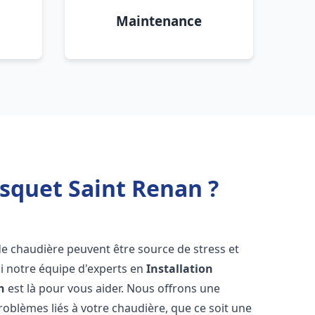
Maintenance
squet Saint Renan ?
de chaudière peuvent être source de stress et
oi notre équipe d'experts en
Installation
n
est là pour vous aider. Nous offrons une
oblèmes liés à votre chaudière, que ce soit une