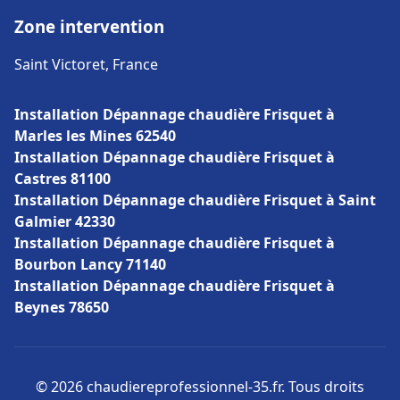
Zone intervention
Saint Victoret, France
Installation Dépannage chaudière Frisquet à
Marles les Mines 62540
Installation Dépannage chaudière Frisquet à
Castres 81100
Installation Dépannage chaudière Frisquet à Saint
Galmier 42330
Installation Dépannage chaudière Frisquet à
Bourbon Lancy 71140
Installation Dépannage chaudière Frisquet à
Beynes 78650
© 2026 chaudiereprofessionnel-35.fr. Tous droits