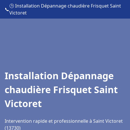
🕒 Installation Dépannage chaudière Frisquet Saint
📞
Victoret
Installation Dépannage
chaudière Frisquet Saint
Victoret
Intervention rapide et professionnelle à Saint Victoret
(13730)