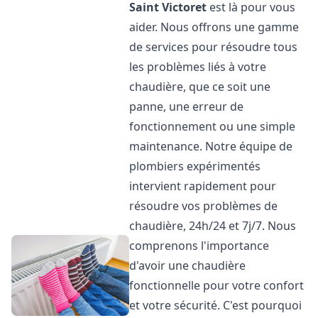
Saint Victoret
est là pour vous
aider. Nous offrons une gamme
de services pour résoudre tous
les problèmes liés à votre
chaudière, que ce soit une
panne, une erreur de
fonctionnement ou une simple
maintenance. Notre équipe de
plombiers expérimentés
intervient rapidement pour
résoudre vos problèmes de
chaudière, 24h/24 et 7j/7. Nous
comprenons l'importance
d'avoir une chaudière
fonctionnelle pour votre confort
et votre sécurité. C'est pourquoi