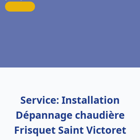
Service: Installation
Dépannage chaudière
Frisquet Saint Victoret