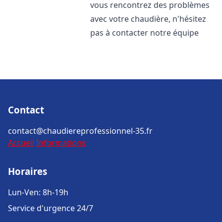
vous rencontrez des problèmes
avec votre chaudière, n'hésitez
pas à contacter notre équipe
Contact
contact@chaudiereprofessionnel-35.fr
Accueil
Informations
Horaires
Lun-Ven: 8h-19h
Service d'urgence 24/7