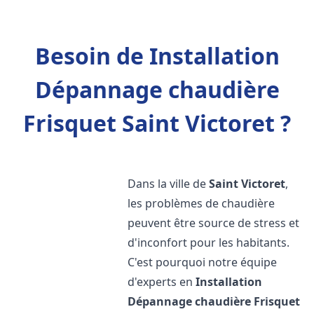
Besoin de Installation
Dépannage chaudière
Frisquet Saint Victoret ?
Dans la ville de
Saint Victoret
,
les problèmes de chaudière
peuvent être source de stress et
d'inconfort pour les habitants.
C'est pourquoi notre équipe
d'experts en
Installation
Dépannage chaudière Frisquet