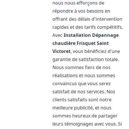
nous nous efforçons de
répondre à vos besoins en
offrant des délais d'intervention
rapides et des tarifs compétitifs.
Avec
Installation Dépannage
chaudière Frisquet
Saint
Victoret
, vous bénéficiez d'une
garantie de satisfaction totale.
Nous sommes fiers de nos
réalisations et nous sommes
convaincus que vous serez
satisfait de nos services. Nos
clients satisfaits sont notre
meilleure publicité, et nous
sommes heureux de partager
leurs témoignages avec vous. Si