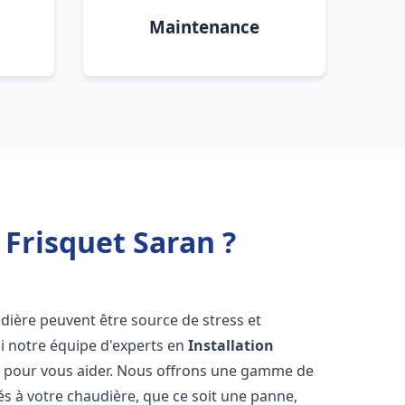
Maintenance
Frisquet Saran ?
dière peuvent être source de stress et
oi notre équipe d'experts en
Installation
à pour vous aider. Nous offrons une gamme de
és à votre chaudière, que ce soit une panne,