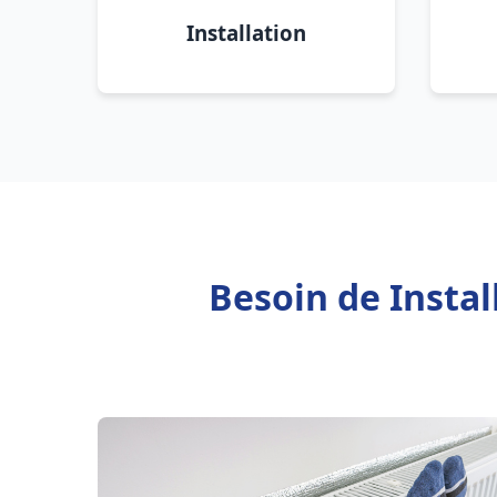
Installation
Besoin de Insta