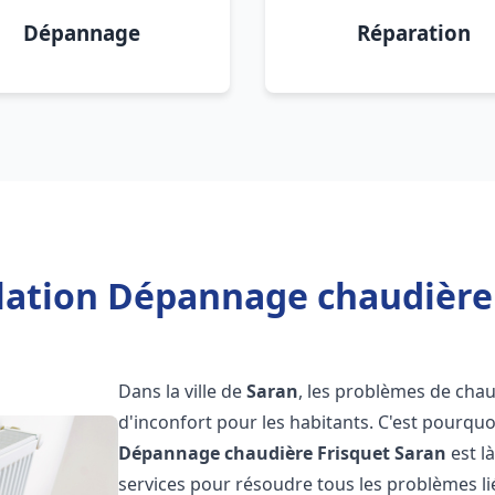
Dépannage
Réparation
llation Dépannage chaudière 
Dans la ville de
Saran
, les problèmes de chau
d'inconfort pour les habitants. C'est pourqu
Dépannage chaudière Frisquet
Saran
est l
services pour résoudre tous les problèmes li