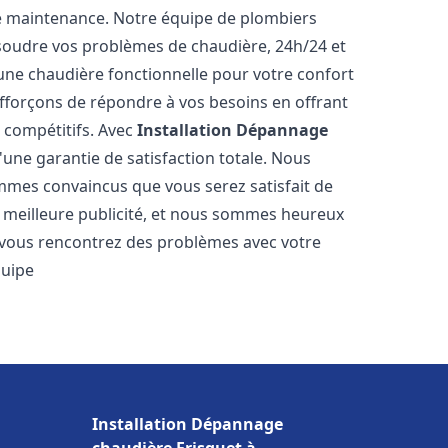
e maintenance. Notre équipe de plombiers
soudre vos problèmes de chaudière, 24h/24 et
une chaudière fonctionnelle pour votre confort
efforçons de répondre à vos besoins en offrant
s compétitifs. Avec
Installation Dépannage
d'une garantie de satisfaction totale. Nous
mmes convaincus que vous serez satisfait de
re meilleure publicité, et nous sommes heureux
 vous rencontrez des problèmes avec votre
quipe
Installation Dépannage