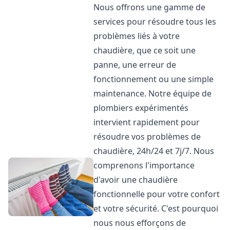
Nous offrons une gamme de
services pour résoudre tous les
problèmes liés à votre
chaudière, que ce soit une
panne, une erreur de
fonctionnement ou une simple
maintenance. Notre équipe de
plombiers expérimentés
intervient rapidement pour
résoudre vos problèmes de
chaudière, 24h/24 et 7j/7. Nous
comprenons l'importance
d'avoir une chaudière
fonctionnelle pour votre confort
et votre sécurité. C'est pourquoi
nous nous efforçons de