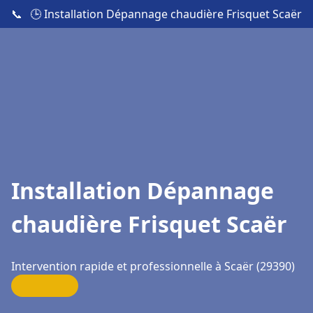
📞
🕒 Installation Dépannage chaudière Frisquet Scaër
Installation Dépannage
chaudière Frisquet Scaër
Intervention rapide et professionnelle à Scaër (29390)