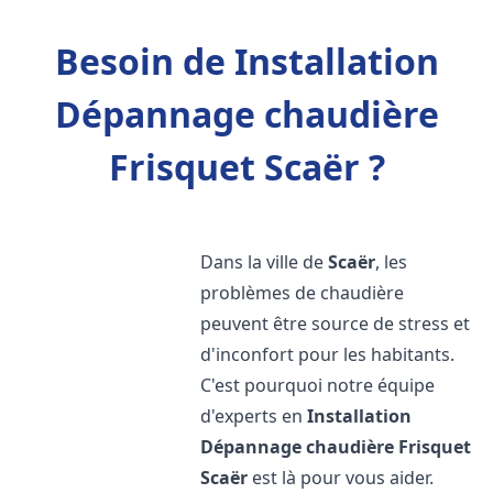
Besoin de Installation
Dépannage chaudière
Frisquet Scaër ?
Dans la ville de
Scaër
, les
problèmes de chaudière
peuvent être source de stress et
d'inconfort pour les habitants.
C'est pourquoi notre équipe
d'experts en
Installation
Dépannage chaudière Frisquet
Scaër
est là pour vous aider.