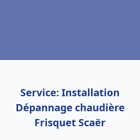
Service: Installation
Dépannage chaudière
Frisquet Scaër