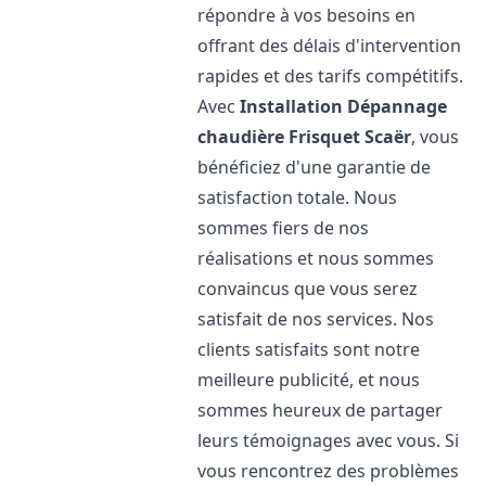
répondre à vos besoins en
offrant des délais d'intervention
rapides et des tarifs compétitifs.
Avec
Installation Dépannage
chaudière Frisquet
Scaër
, vous
bénéficiez d'une garantie de
satisfaction totale. Nous
sommes fiers de nos
réalisations et nous sommes
convaincus que vous serez
satisfait de nos services. Nos
clients satisfaits sont notre
meilleure publicité, et nous
sommes heureux de partager
leurs témoignages avec vous. Si
vous rencontrez des problèmes