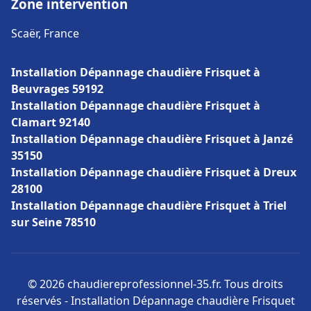
Zone intervention
Scaër, France
Installation Dépannage chaudière Frisquet à
Beuvrages 59192
Installation Dépannage chaudière Frisquet à
Clamart 92140
Installation Dépannage chaudière Frisquet à Janzé
35150
Installation Dépannage chaudière Frisquet à Dreux
28100
Installation Dépannage chaudière Frisquet à Triel
sur Seine 78510
© 2026 chaudiereprofessionnel-35.fr. Tous droits
réservés - Installation Dépannage chaudière Frisquet