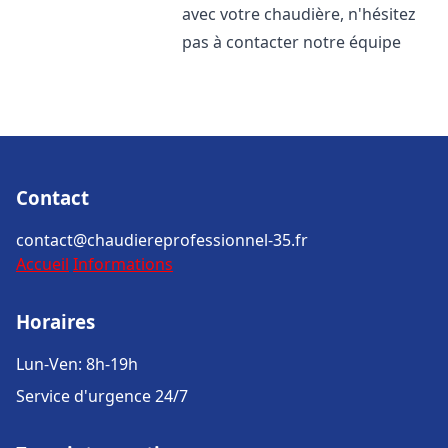
avec votre chaudière, n'hésitez
pas à contacter notre équipe
Contact
contact@chaudiereprofessionnel-35.fr
Accueil
Informations
Horaires
Lun-Ven: 8h-19h
Service d'urgence 24/7