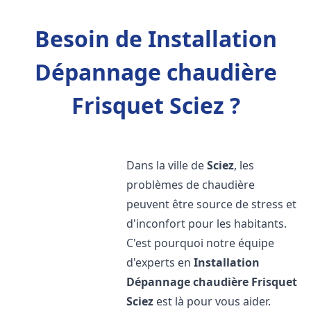
Besoin de Installation
Dépannage chaudière
Frisquet Sciez ?
Dans la ville de
Sciez
, les
problèmes de chaudière
peuvent être source de stress et
d'inconfort pour les habitants.
C'est pourquoi notre équipe
d'experts en
Installation
Dépannage chaudière Frisquet
Sciez
est là pour vous aider.