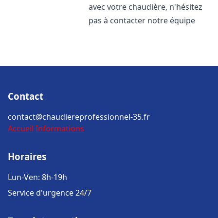
avec votre chaudière, n'hésitez
pas à contacter notre équipe
Contact
contact@chaudiereprofessionnel-35.fr
Accueil
Informations
Horaires
Lun-Ven: 8h-19h
Service d'urgence 24/7