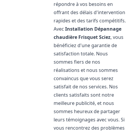
répondre à vos besoins en
offrant des délais d'intervention
rapides et des tarifs compétitifs.
Avec
Installation Dépannage
chaudière Frisquet
Sciez
, vous
bénéficiez d'une garantie de
satisfaction totale. Nous
sommes fiers de nos
réalisations et nous sommes
convaincus que vous serez
satisfait de nos services. Nos
clients satisfaits sont notre
meilleure publicité, et nous
sommes heureux de partager
leurs témoignages avec vous. Si
vous rencontrez des problèmes