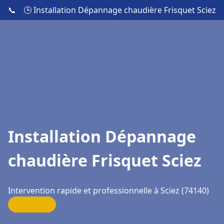
📞
🕒 Installation Dépannage chaudière Frisquet Sciez
Installation Dépannage
chaudière Frisquet Sciez
Intervention rapide et professionnelle à Sciez (74140)