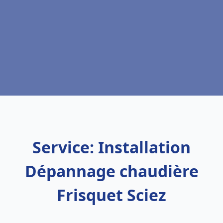
Service: Installation
Dépannage chaudière
Frisquet Sciez