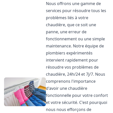
Nous offrons une gamme de
services pour résoudre tous les
problèmes liés à votre
chaudière, que ce soit une
panne, une erreur de
fonctionnement ou une simple
maintenance. Notre équipe de
plombiers expérimentés
intervient rapidement pour
résoudre vos problèmes de
chaudière, 24h/24 et 7j/7. Nous
comprenons l'importance
d'avoir une chaudière
fonctionnelle pour votre confort
et votre sécurité. C'est pourquoi
nous nous efforçons de