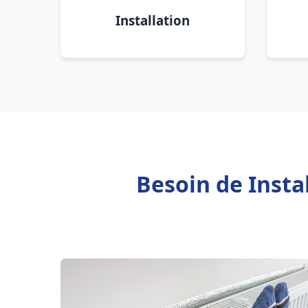
Installation
Besoin de Insta