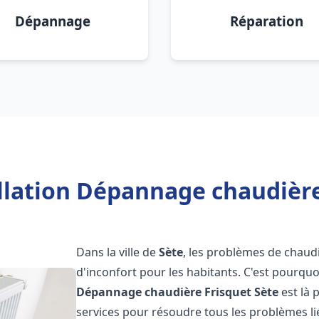
Dépannage
Réparation
llation Dépannage chaudière
Dans la ville de
Sète
, les problèmes de chaud
d'inconfort pour les habitants. C'est pourqu
Dépannage chaudière Frisquet
Sète
est là 
services pour résoudre tous les problèmes li