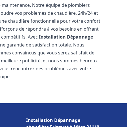
e maintenance. Notre équipe de plombiers
soudre vos problèmes de chaudière, 24h/24 et
une chaudière fonctionnelle pour votre confort
efforçons de répondre à vos besoins en offrant
s compétitifs. Avec
Installation Dépannage
une garantie de satisfaction totale. Nous
mmes convaincus que vous serez satisfait de
re meilleure publicité, et nous sommes heureux
 vous rencontrez des problèmes avec votre
quipe
Installation Dépannage