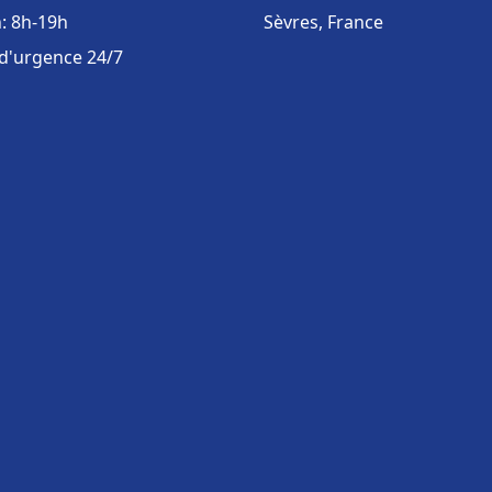
: 8h-19h
Sèvres, France
 d'urgence 24/7