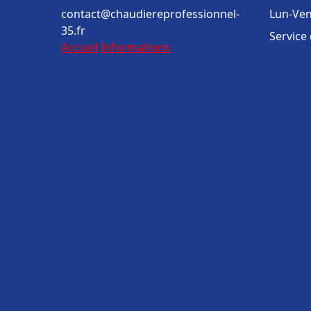
contact@chaudiereprofessionnel-
Lun-Ven
35.fr
Service
Accueil
Informations