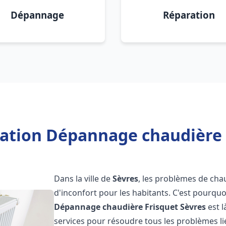
Dépannage
Réparation
lation Dépannage chaudière 
Dans la ville de
Sèvres
, les problèmes de cha
d'inconfort pour les habitants. C'est pourqu
Dépannage chaudière Frisquet
Sèvres
est 
services pour résoudre tous les problèmes li