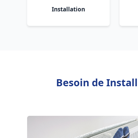
Installation
Besoin de Instal