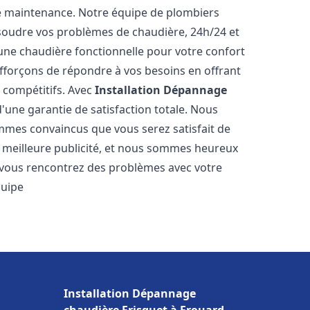
e maintenance. Notre équipe de plombiers
soudre vos problèmes de chaudière, 24h/24 et
une chaudière fonctionnelle pour votre confort
efforçons de répondre à vos besoins en offrant
s compétitifs. Avec
Installation Dépannage
d'une garantie de satisfaction totale. Nous
mmes convaincus que vous serez satisfait de
re meilleure publicité, et nous sommes heureux
 vous rencontrez des problèmes avec votre
quipe
Installation Dépannage