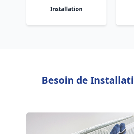
Installation
Besoin de Installat