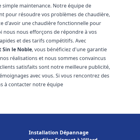
e simple maintenance. Notre équipe de
nt pour résoudre vos problèmes de chaudière,
e d'avoir une chaudière fonctionnelle pour
uoi nous nous efforçons de répondre à vos
apides et des tarifs compétitifs. Avec
t
Sin le Noble
, vous bénéficiez d'une garantie
e nos réalisations et nous sommes convaincus
lients satisfaits sont notre meilleure publicité,
émoignages avec vous. Si vous rencontrez des
as à contacter notre équipe
Installation Dépannage