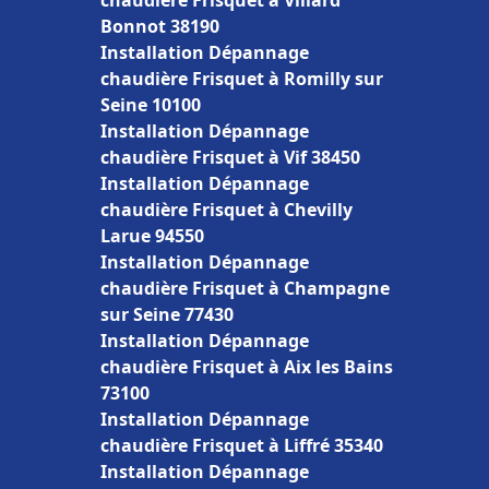
chaudière Frisquet à Villard
Bonnot 38190
Installation Dépannage
chaudière Frisquet à Romilly sur
Seine 10100
Installation Dépannage
chaudière Frisquet à Vif 38450
Installation Dépannage
chaudière Frisquet à Chevilly
Larue 94550
Installation Dépannage
chaudière Frisquet à Champagne
sur Seine 77430
Installation Dépannage
chaudière Frisquet à Aix les Bains
73100
Installation Dépannage
chaudière Frisquet à Liffré 35340
Installation Dépannage