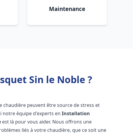
Maintenance
squet Sin le Noble ?
e chaudière peuvent être source de stress et
oi notre équipe d'experts en
Installation
e
est là pour vous aider. Nous offrons une
oblèmes liés à votre chaudière, que ce soit une