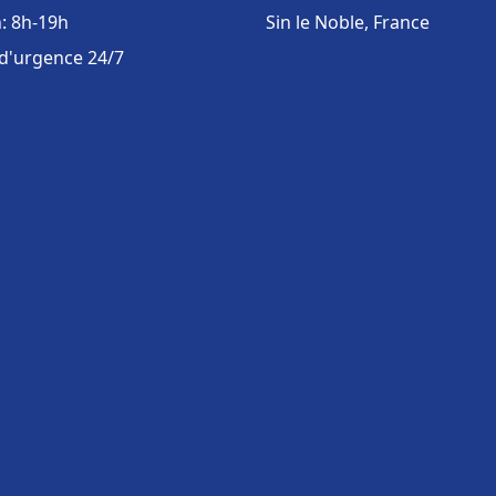
: 8h-19h
Sin le Noble, France
 d'urgence 24/7