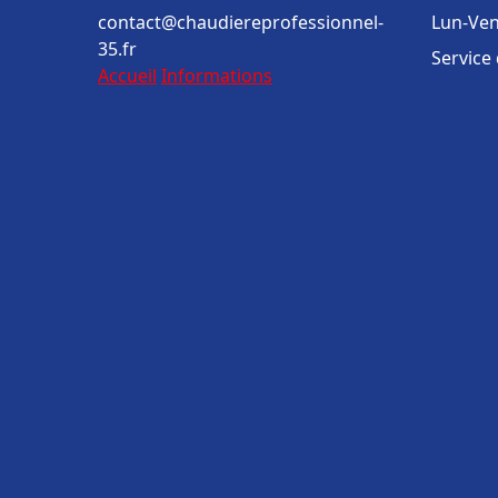
contact@chaudiereprofessionnel-
Lun-Ven
35.fr
Service
Accueil
Informations