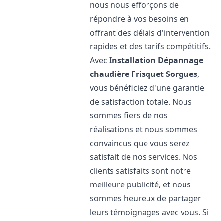
nous nous efforçons de
répondre à vos besoins en
offrant des délais d'intervention
rapides et des tarifs compétitifs.
Avec
Installation Dépannage
chaudière Frisquet
Sorgues
,
vous bénéficiez d'une garantie
de satisfaction totale. Nous
sommes fiers de nos
réalisations et nous sommes
convaincus que vous serez
satisfait de nos services. Nos
clients satisfaits sont notre
meilleure publicité, et nous
sommes heureux de partager
leurs témoignages avec vous. Si