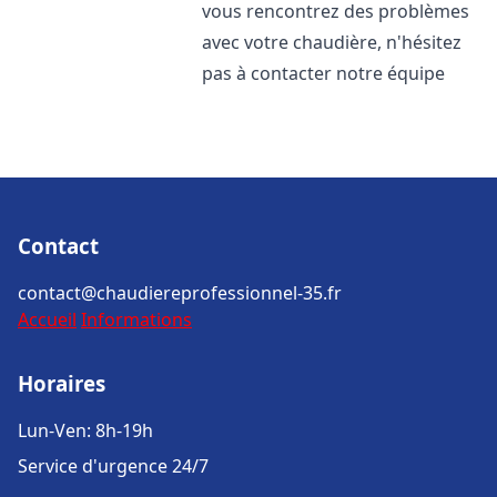
vous rencontrez des problèmes
avec votre chaudière, n'hésitez
pas à contacter notre équipe
Contact
contact@chaudiereprofessionnel-35.fr
Accueil
Informations
Horaires
Lun-Ven: 8h-19h
Service d'urgence 24/7