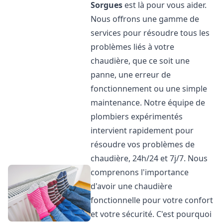
Sorgues
est là pour vous aider.
Nous offrons une gamme de
services pour résoudre tous les
problèmes liés à votre
chaudière, que ce soit une
panne, une erreur de
fonctionnement ou une simple
maintenance. Notre équipe de
plombiers expérimentés
intervient rapidement pour
résoudre vos problèmes de
chaudière, 24h/24 et 7j/7. Nous
comprenons l'importance
d'avoir une chaudière
fonctionnelle pour votre confort
et votre sécurité. C'est pourquoi