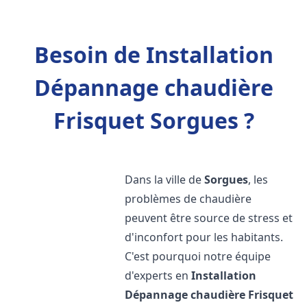
Besoin de Installation
Dépannage chaudière
Frisquet Sorgues ?
Dans la ville de
Sorgues
, les
problèmes de chaudière
peuvent être source de stress et
d'inconfort pour les habitants.
C'est pourquoi notre équipe
d'experts en
Installation
Dépannage chaudière Frisquet