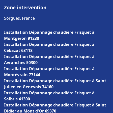
Zone intervention
Sorgues, France
Installation Dépannage chaudière Frisquet à
Montgeron 91230
Installation Dépannage chaudière Frisquet à
Cébazat 63118
Installation Dépannage chaudière Frisquet à
Avranches 50300
Installation Dépannage chaudière Frisquet à
Montévrain 77144
Installation Dépannage chaudière Frisquet à Saint
Julien en Genevois 74160
Installation Dépannage chaudière Frisquet à
Salbris 41300
Installation Dépannage chaudière Frisquet à Saint
Didier au Mont d'Or 69370