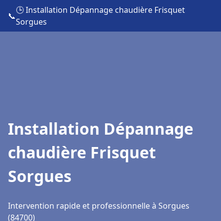
🕒 Installation Dépannage chaudière Frisquet
📞
Sorgues
Installation Dépannage
chaudière Frisquet
Sorgues
Intervention rapide et professionnelle à Sorgues
(84700)