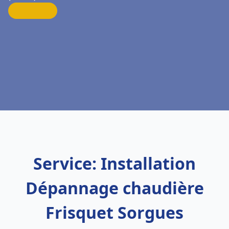
Service: Installation
Dépannage chaudière
Frisquet Sorgues