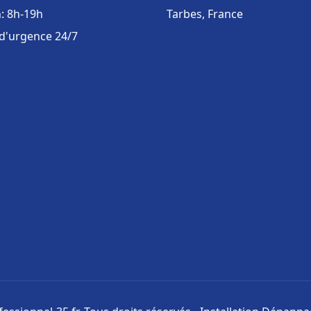
: 8h-19h
Tarbes, France
 d'urgence 24/7