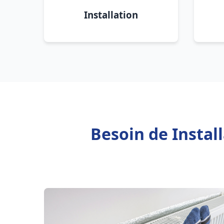
Installation
Besoin de Instal