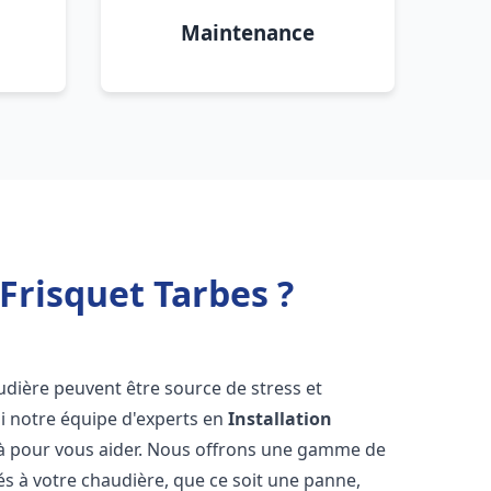
Maintenance
Frisquet Tarbes ?
udière peuvent être source de stress et
oi notre équipe d'experts en
Installation
là pour vous aider. Nous offrons une gamme de
és à votre chaudière, que ce soit une panne,