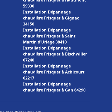
chaudière Frisquet à Hautmont
59330
Installation Dépannage
chaudière Frisquet à Gignac
34150
Installation Dépannage
chaudière Frisquet à Saint
Martin d'Uriage 38410
Installation Dépannage
chaudière Frisquet à Bischwiller
67240
Installation Dépannage
chaudière Frisquet à Achicourt
62217
Installation Dépannage
chaudière Frisquet à Gan 64290