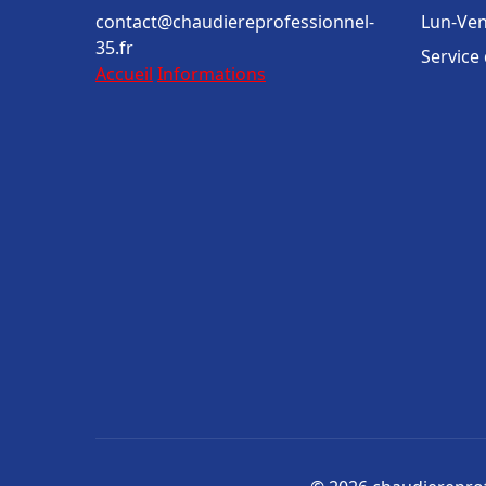
contact@chaudiereprofessionnel-
Lun-Ven
35.fr
Service
Accueil
Informations