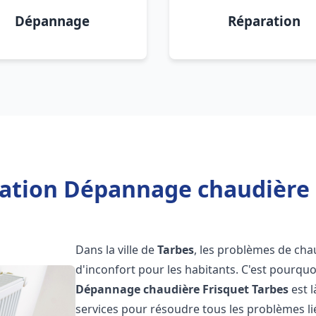
Dépannage
Réparation
lation Dépannage chaudière 
Dans la ville de
Tarbes
, les problèmes de cha
d'inconfort pour les habitants. C'est pourqu
Dépannage chaudière Frisquet
Tarbes
est 
services pour résoudre tous les problèmes li