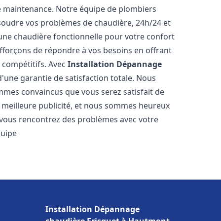
e maintenance. Notre équipe de plombiers
soudre vos problèmes de chaudière, 24h/24 et
une chaudière fonctionnelle pour votre confort
efforçons de répondre à vos besoins en offrant
s compétitifs. Avec
Installation Dépannage
d'une garantie de satisfaction totale. Nous
mmes convaincus que vous serez satisfait de
re meilleure publicité, et nous sommes heureux
 vous rencontrez des problèmes avec votre
quipe
Installation Dépannage