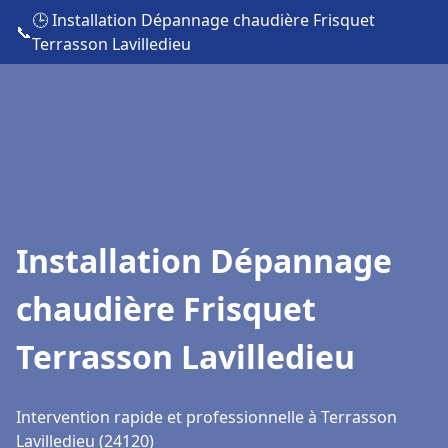
🕒 Installation Dépannage chaudière Frisquet
📞
Terrasson Lavilledieu
Installation Dépannage
chaudière Frisquet
Terrasson Lavilledieu
Intervention rapide et professionnelle à Terrasson
Lavilledieu (24120)