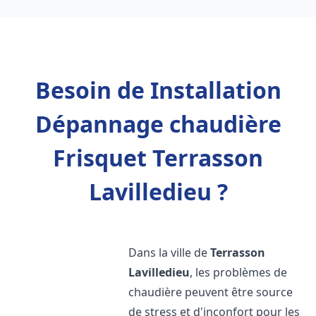
Besoin de Installation
Dépannage chaudière
Frisquet Terrasson
Lavilledieu ?
Dans la ville de
Terrasson
Lavilledieu
, les problèmes de
chaudière peuvent être source
de stress et d'inconfort pour les