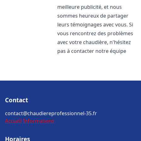
meilleure publicité, et nous
sommes heureux de partager
leurs témoignages avec vous. Si
vous rencontrez des problèmes
avec votre chaudière, n'hésitez
pas à contacter notre équipe
Contact
contact@chaudiereprofessionnel-35.fr
Accueil
Informations
Horaires