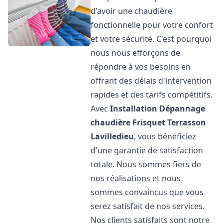
d'avoir une chaudière
fonctionnelle pour votre confort
et votre sécurité. C'est pourquoi
nous nous efforçons de
répondre à vos besoins en
offrant des délais d'intervention
rapides et des tarifs compétitifs.
Avec
Installation Dépannage
chaudière Frisquet
Terrasson
Lavilledieu
, vous bénéficiez
d'une garantie de satisfaction
totale. Nous sommes fiers de
nos réalisations et nous
sommes convaincus que vous
serez satisfait de nos services.
Nos clients satisfaits sont notre