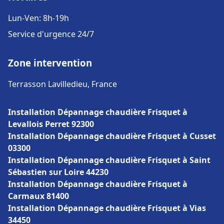
Lun-Ven: 8h-19h
Service d'urgence 24/7
Zone intervention
Terrasson Lavilledieu, France
Installation Dépannage chaudière Frisquet à
Levallois Perret 92300
Installation Dépannage chaudière Frisquet à Cusset
03300
Installation Dépannage chaudière Frisquet à Saint
Sébastien sur Loire 44230
Installation Dépannage chaudière Frisquet à
Carmaux 81400
Installation Dépannage chaudière Frisquet à Vias
34450