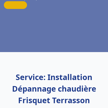
Service: Installation
Dépannage chaudière
Frisquet Terrasson