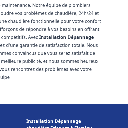
e maintenance. Notre équipe de plombiers
soudre vos problèmes de chaudière, 24h/24 et
une chaudière fonctionnelle pour votre confort
efforçons de répondre à vos besoins en offrant
s compétitifs. Avec
Installation Dépannage
iez d'une garantie de satisfaction totale. Nous
mmes convaincus que vous serez satisfait de
re meilleure publicité, et nous sommes heureux
 vous rencontrez des problèmes avec votre
quipe
Installation Dépannage