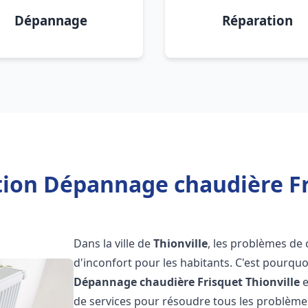
Dépannage
Réparation
tion Dépannage chaudière Fr
Dans la ville de
Thionville
, les problèmes de 
d'inconfort pour les habitants. C'est pourqu
Dépannage chaudière Frisquet
Thionville
e
de services pour résoudre tous les problèmes