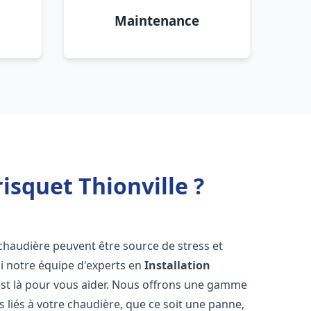
Maintenance
isquet Thionville ?
chaudière peuvent être source de stress et
oi notre équipe d'experts en
Installation
st là pour vous aider. Nous offrons une gamme
 liés à votre chaudière, que ce soit une panne,