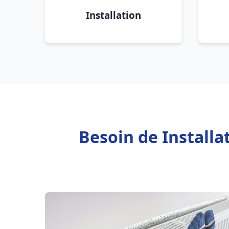
Installation
Besoin de Installa