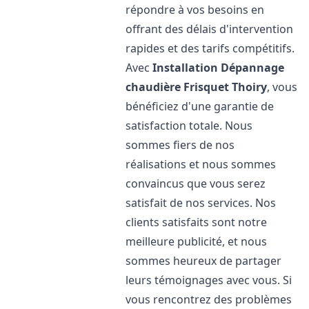
répondre à vos besoins en
offrant des délais d'intervention
rapides et des tarifs compétitifs.
Avec
Installation Dépannage
chaudière Frisquet
Thoiry
, vous
bénéficiez d'une garantie de
satisfaction totale. Nous
sommes fiers de nos
réalisations et nous sommes
convaincus que vous serez
satisfait de nos services. Nos
clients satisfaits sont notre
meilleure publicité, et nous
sommes heureux de partager
leurs témoignages avec vous. Si
vous rencontrez des problèmes