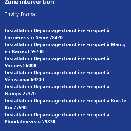
Zone intervention
Thoiry, France
Installation Dépannage chaudière Frisquet à
Carrières sur Seine 78420
Installation Dépannage chaudière Frisquet à Marcq
en Barœul 59700
Installation Dépannage chaudière Frisquet à
Vannes 56000
Installation Dépannage chaudière Frisquet à
Vénissieux 69200
Installation Dépannage chaudière Frisquet à
Nangis 77370
Installation Dépannage chaudière Frisquet à Bois le
Roi 77590
Installation Dépannage chaudière Frisquet à
Ploudalmézeau 29830