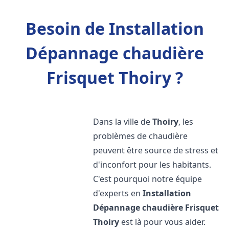
Besoin de Installation
Dépannage chaudière
Frisquet Thoiry ?
Dans la ville de
Thoiry
, les
problèmes de chaudière
peuvent être source de stress et
d'inconfort pour les habitants.
C'est pourquoi notre équipe
d'experts en
Installation
Dépannage chaudière Frisquet
Thoiry
est là pour vous aider.