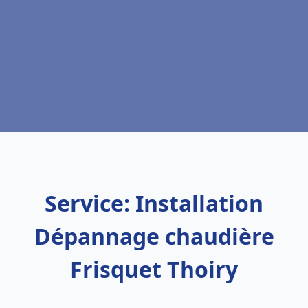
Service: Installation
Dépannage chaudière
Frisquet Thoiry