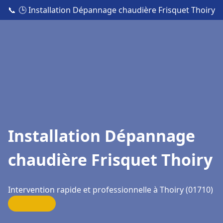
📞
🕒 Installation Dépannage chaudière Frisquet Thoiry
Installation Dépannage
chaudière Frisquet Thoiry
Intervention rapide et professionnelle à Thoiry (01710)