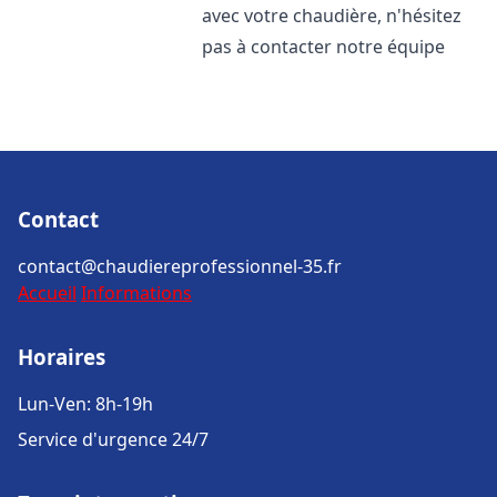
avec votre chaudière, n'hésitez
pas à contacter notre équipe
Contact
contact@chaudiereprofessionnel-35.fr
Accueil
Informations
Horaires
Lun-Ven: 8h-19h
Service d'urgence 24/7