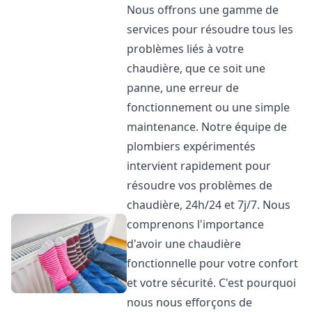
Nous offrons une gamme de
services pour résoudre tous les
problèmes liés à votre
chaudière, que ce soit une
panne, une erreur de
fonctionnement ou une simple
maintenance. Notre équipe de
plombiers expérimentés
intervient rapidement pour
résoudre vos problèmes de
chaudière, 24h/24 et 7j/7. Nous
comprenons l'importance
d'avoir une chaudière
fonctionnelle pour votre confort
et votre sécurité. C'est pourquoi
nous nous efforçons de