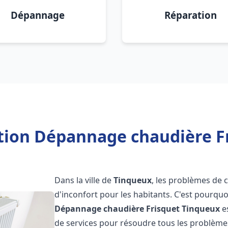
Dépannage
Réparation
ation Dépannage chaudière F
Dans la ville de
Tinqueux
, les problèmes de 
d'inconfort pour les habitants. C'est pourqu
Dépannage chaudière Frisquet
Tinqueux
e
de services pour résoudre tous les problèmes