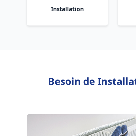
Installation
Besoin de Install