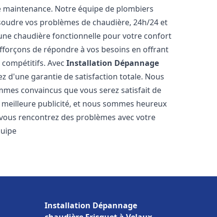
e maintenance. Notre équipe de plombiers
soudre vos problèmes de chaudière, 24h/24 et
une chaudière fonctionnelle pour votre confort
efforçons de répondre à vos besoins en offrant
s compétitifs. Avec
Installation Dépannage
ez d'une garantie de satisfaction totale. Nous
mmes convaincus que vous serez satisfait de
re meilleure publicité, et nous sommes heureux
 vous rencontrez des problèmes avec votre
quipe
Installation Dépannage