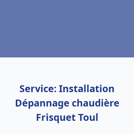
Service: Installation
Dépannage chaudière
Frisquet Toul