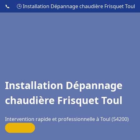
📞
🕒 Installation Dépannage chaudière Frisquet Toul
Installation Dépannage
chaudière Frisquet Toul
Intervention rapide et professionnelle à Toul (54200)