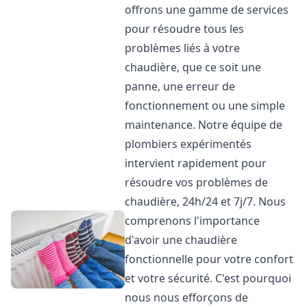
offrons une gamme de services
pour résoudre tous les
problèmes liés à votre
chaudière, que ce soit une
panne, une erreur de
fonctionnement ou une simple
maintenance. Notre équipe de
plombiers expérimentés
intervient rapidement pour
résoudre vos problèmes de
chaudière, 24h/24 et 7j/7. Nous
comprenons l'importance
d'avoir une chaudière
fonctionnelle pour votre confort
et votre sécurité. C'est pourquoi
nous nous efforçons de