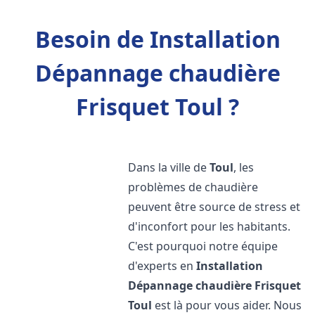
Besoin de Installation
Dépannage chaudière
Frisquet Toul ?
Dans la ville de
Toul
, les
problèmes de chaudière
peuvent être source de stress et
d'inconfort pour les habitants.
C'est pourquoi notre équipe
d'experts en
Installation
Dépannage chaudière Frisquet
Toul
est là pour vous aider. Nous