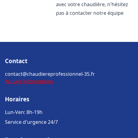
avec votre chaudière, n'hésitez
pas à contacter notre équipe
Contact
contact@chaudiereprofessionnel-35.fr
Accueil
Informations
Horaires
Lun-Ven: 8h-19h
Service d'urgence 24/7