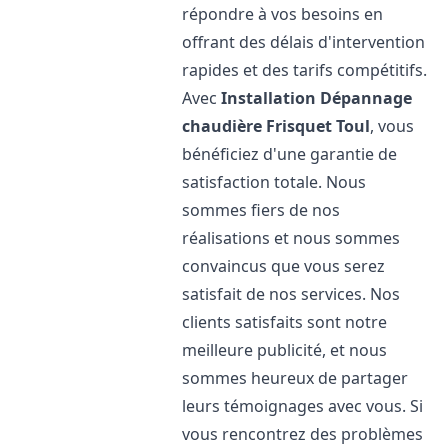
répondre à vos besoins en
offrant des délais d'intervention
rapides et des tarifs compétitifs.
Avec
Installation Dépannage
chaudière Frisquet
Toul
, vous
bénéficiez d'une garantie de
satisfaction totale. Nous
sommes fiers de nos
réalisations et nous sommes
convaincus que vous serez
satisfait de nos services. Nos
clients satisfaits sont notre
meilleure publicité, et nous
sommes heureux de partager
leurs témoignages avec vous. Si
vous rencontrez des problèmes