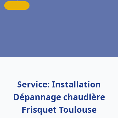
Service: Installation
Dépannage chaudière
Frisquet Toulouse