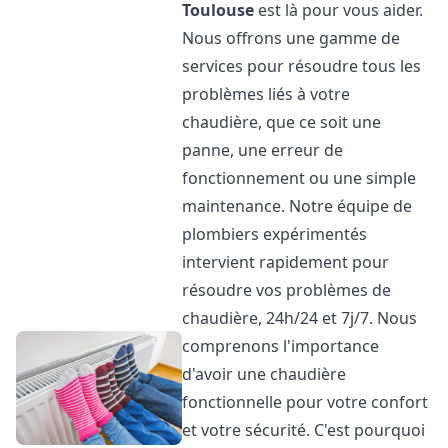
Toulouse
est là pour vous aider.
Nous offrons une gamme de
services pour résoudre tous les
problèmes liés à votre
chaudière, que ce soit une
panne, une erreur de
fonctionnement ou une simple
maintenance. Notre équipe de
plombiers expérimentés
intervient rapidement pour
résoudre vos problèmes de
chaudière, 24h/24 et 7j/7. Nous
comprenons l'importance
d'avoir une chaudière
fonctionnelle pour votre confort
et votre sécurité. C'est pourquoi