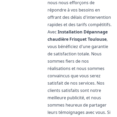
nous nous efforçons de
répondre à vos besoins en
offrant des délais d'intervention
rapides et des tarifs compétitifs.
Avec
Installation Dépannage
chaudière Frisquet
Toulouse
,
vous bénéficiez d'une garantie
de satisfaction totale. Nous
sommes fiers de nos
réalisations et nous sommes
convaincus que vous serez
satisfait de nos services. Nos
clients satisfaits sont notre
meilleure publicité, et nous
sommes heureux de partager
leurs témoignages avec vous. Si