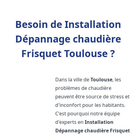
Besoin de Installation
Dépannage chaudière
Frisquet Toulouse ?
Dans la ville de
Toulouse
, les
problèmes de chaudière
peuvent être source de stress et
d'inconfort pour les habitants.
C'est pourquoi notre équipe
d'experts en
Installation
Dépannage chaudière Frisquet