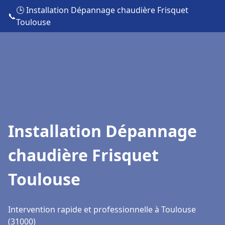
🕒 Installation Dépannage chaudière Frisquet
📞
Toulouse
Installation Dépannage
chaudière Frisquet
Toulouse
Intervention rapide et professionnelle à Toulouse
(31000)