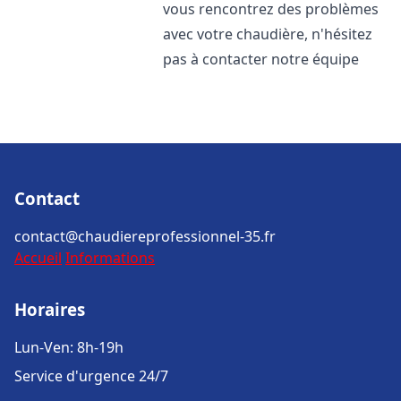
vous rencontrez des problèmes
avec votre chaudière, n'hésitez
pas à contacter notre équipe
Contact
contact@chaudiereprofessionnel-35.fr
Accueil
Informations
Horaires
Lun-Ven: 8h-19h
Service d'urgence 24/7