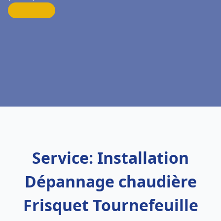
Service: Installation
Dépannage chaudière
Frisquet Tournefeuille