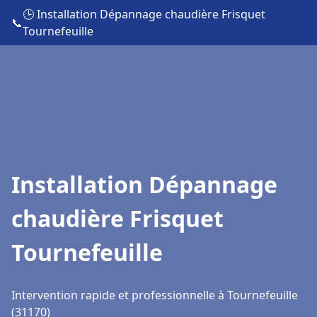
🕒 Installation Dépannage chaudière Frisquet
📞
Tournefeuille
Installation Dépannage
chaudière Frisquet
Tournefeuille
Intervention rapide et professionnelle à Tournefeuille
(31170)