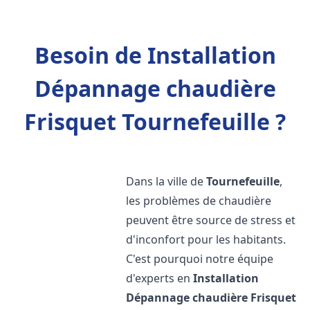
Besoin de Installation
Dépannage chaudière
Frisquet Tournefeuille ?
Dans la ville de
Tournefeuille
,
les problèmes de chaudière
peuvent être source de stress et
d'inconfort pour les habitants.
C'est pourquoi notre équipe
d'experts en
Installation
Dépannage chaudière Frisquet