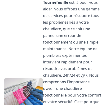
Tournefeuille
est là pour vous
aider. Nous offrons une gamme
de services pour résoudre tous
les problèmes liés à votre
chaudière, que ce soit une
panne, une erreur de
fonctionnement ou une simple
maintenance. Notre équipe de
plombiers expérimentés
intervient rapidement pour
résoudre vos problèmes de
chaudière, 24h/24 et 7j/7. Nous
comprenons l'importance
d'avoir une chaudière
fonctionnelle pour votre confort
et votre sécurité. C'est pourquoi