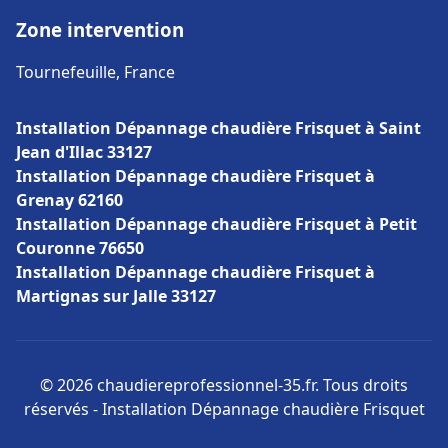
Zone intervention
Tournefeuille, France
Installation Dépannage chaudière Frisquet à Saint
Jean d'Illac 33127
Installation Dépannage chaudière Frisquet à
Grenay 62160
Installation Dépannage chaudière Frisquet à Petit
Couronne 76650
Installation Dépannage chaudière Frisquet à
Martignas sur Jalle 33127
© 2026 chaudiereprofessionnel-35.fr. Tous droits
réservés - Installation Dépannage chaudière Frisquet