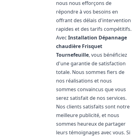
nous nous efforçons de
répondre à vos besoins en
offrant des délais d'intervention
rapides et des tarifs compétitifs.
Avec
Installation Dépannage
chaudière Frisquet
Tournefeuille
, vous bénéficiez
d'une garantie de satisfaction
totale. Nous sommes fiers de
nos réalisations et nous
sommes convaincus que vous
serez satisfait de nos services.
Nos clients satisfaits sont notre
meilleure publicité, et nous
sommes heureux de partager
leurs témoignages avec vous. Si