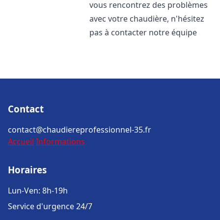
vous rencontrez des problèmes
avec votre chaudière, n'hésitez
pas à contacter notre équipe
Contact
contact@chaudiereprofessionnel-35.fr
Accueil
Informations
Horaires
Lun-Ven: 8h-19h
Service d'urgence 24/7