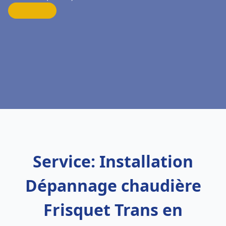
Service: Installation
Dépannage chaudière
Frisquet Trans en