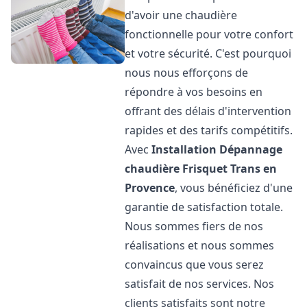
d'avoir une chaudière
fonctionnelle pour votre confort
et votre sécurité. C'est pourquoi
nous nous efforçons de
répondre à vos besoins en
offrant des délais d'intervention
rapides et des tarifs compétitifs.
Avec
Installation Dépannage
chaudière Frisquet
Trans en
Provence
, vous bénéficiez d'une
garantie de satisfaction totale.
Nous sommes fiers de nos
réalisations et nous sommes
convaincus que vous serez
satisfait de nos services. Nos
clients satisfaits sont notre