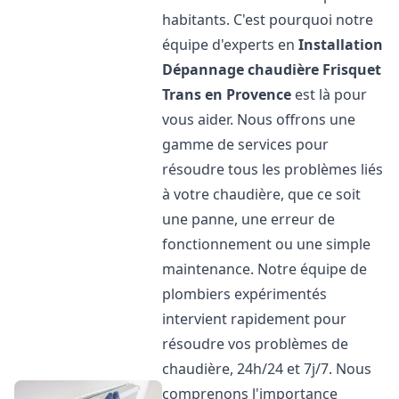
habitants. C'est pourquoi notre
équipe d'experts en
Installation
Dépannage chaudière Frisquet
Trans en Provence
est là pour
vous aider. Nous offrons une
gamme de services pour
résoudre tous les problèmes liés
à votre chaudière, que ce soit
une panne, une erreur de
fonctionnement ou une simple
maintenance. Notre équipe de
plombiers expérimentés
intervient rapidement pour
résoudre vos problèmes de
chaudière, 24h/24 et 7j/7. Nous
comprenons l'importance