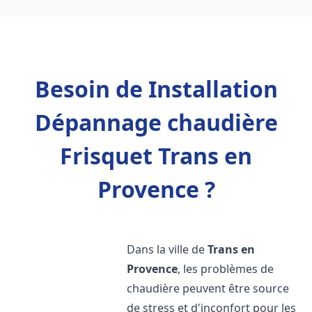
Besoin de Installation
Dépannage chaudière
Frisquet Trans en
Provence ?
Dans la ville de
Trans en
Provence
, les problèmes de
chaudière peuvent être source
de stress et d'inconfort pour les