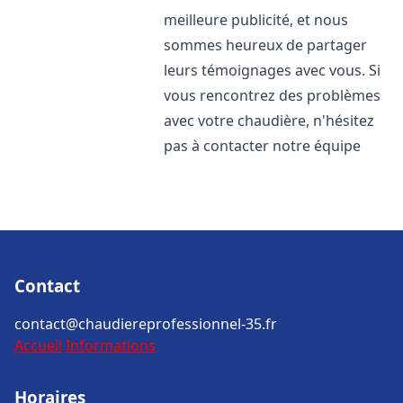
meilleure publicité, et nous
sommes heureux de partager
leurs témoignages avec vous. Si
vous rencontrez des problèmes
avec votre chaudière, n'hésitez
pas à contacter notre équipe
Contact
contact@chaudiereprofessionnel-35.fr
Accueil
Informations
Horaires