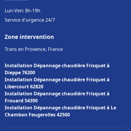
Lun-Ven: 8h-19h
Service d'urgence 24/7
Zone intervention
Trans en Provence, France
Installation Dépannage chaudière Frisquet à
Dieppe 76200
Installation Dépannage chaudière Frisquet à
Libercourt 62820
Installation Dépannage chaudière Frisquet à
Frouard 54390
Installation Dépannage chaudière Frisquet à Le
Chambon Feugerolles 42500