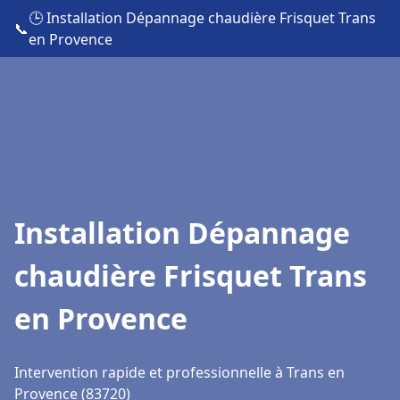
🕒 Installation Dépannage chaudière Frisquet Trans
📞
en Provence
Installation Dépannage
chaudière Frisquet Trans
en Provence
Intervention rapide et professionnelle à Trans en
Provence (83720)