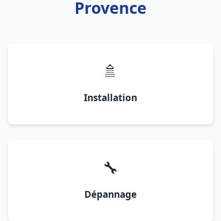
Provence
🚿
Installation
🔧
Dépannage