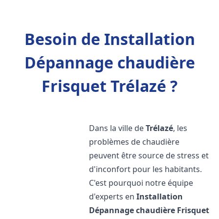
Besoin de Installation
Dépannage chaudière
Frisquet Trélazé ?
Dans la ville de
Trélazé
, les
problèmes de chaudière
peuvent être source de stress et
d'inconfort pour les habitants.
C'est pourquoi notre équipe
d'experts en
Installation
Dépannage chaudière Frisquet