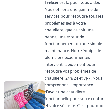
Trélazé
est là pour vous aider.
Nous offrons une gamme de
services pour résoudre tous les
problèmes liés à votre
chaudière, que ce soit une
panne, une erreur de
fonctionnement ou une simple
maintenance. Notre équipe de
plombiers expérimentés
intervient rapidement pour
résoudre vos problèmes de
chaudière, 24h/24 et 7j/7. Nous
comprenons l'importance
d'avoir une chaudière
fonctionnelle pour votre confort
et votre sécurité. C'est pourquoi