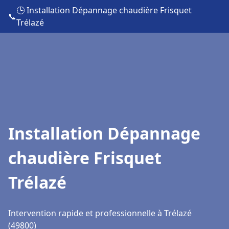
🕒 Installation Dépannage chaudière Frisquet
📞
Trélazé
Installation Dépannage
chaudière Frisquet
Trélazé
Intervention rapide et professionnelle à Trélazé
(49800)