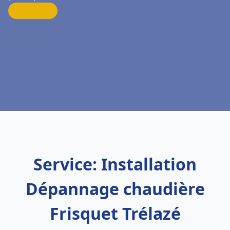
Service: Installation
Dépannage chaudière
Frisquet Trélazé