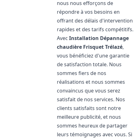
nous nous efforçons de
répondre à vos besoins en
offrant des délais d'intervention
rapides et des tarifs compétitifs.
Avec
Installation Dépannage
chaudière Frisquet
Trélazé
,
vous bénéficiez d'une garantie
de satisfaction totale. Nous
sommes fiers de nos
réalisations et nous sommes
convaincus que vous serez
satisfait de nos services. Nos
clients satisfaits sont notre
meilleure publicité, et nous
sommes heureux de partager
leurs témoignages avec vous. Si