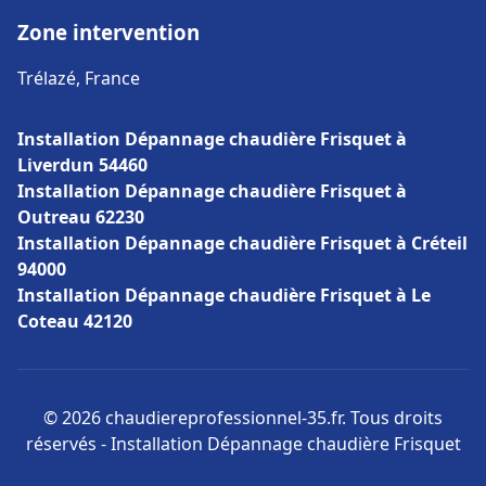
Zone intervention
Trélazé, France
Installation Dépannage chaudière Frisquet à
Liverdun 54460
Installation Dépannage chaudière Frisquet à
Outreau 62230
Installation Dépannage chaudière Frisquet à Créteil
94000
Installation Dépannage chaudière Frisquet à Le
Coteau 42120
© 2026 chaudiereprofessionnel-35.fr. Tous droits
réservés - Installation Dépannage chaudière Frisquet