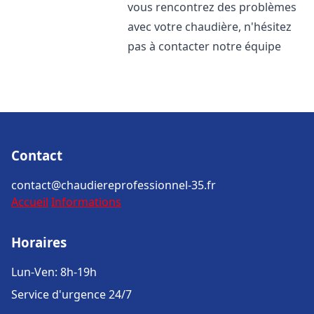
vous rencontrez des problèmes
avec votre chaudière, n'hésitez
pas à contacter notre équipe
Contact
contact@chaudiereprofessionnel-35.fr
Accueil
Informations
Horaires
Lun-Ven: 8h-19h
Service d'urgence 24/7