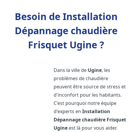
Besoin de Installation
Dépannage chaudière
Frisquet Ugine ?
Dans la ville de
Ugine
, les
problèmes de chaudière
peuvent être source de stress et
d'inconfort pour les habitants.
C'est pourquoi notre équipe
d'experts en
Installation
Dépannage chaudière Frisquet
Ugine
est là pour vous aider.