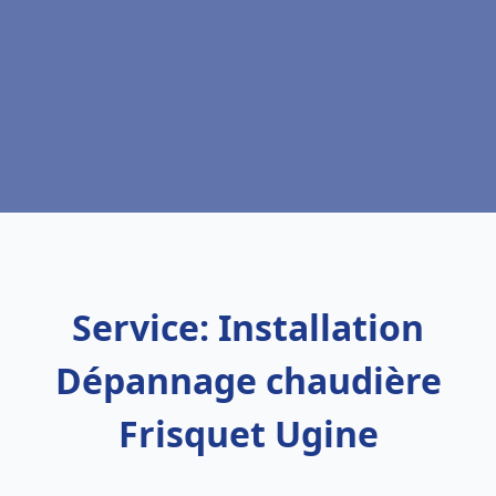
Service: Installation
Dépannage chaudière
Frisquet Ugine