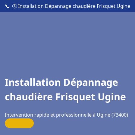
📞
🕒 Installation Dépannage chaudière Frisquet Ugine
Installation Dépannage
chaudière Frisquet Ugine
Intervention rapide et professionnelle à Ugine (73400)