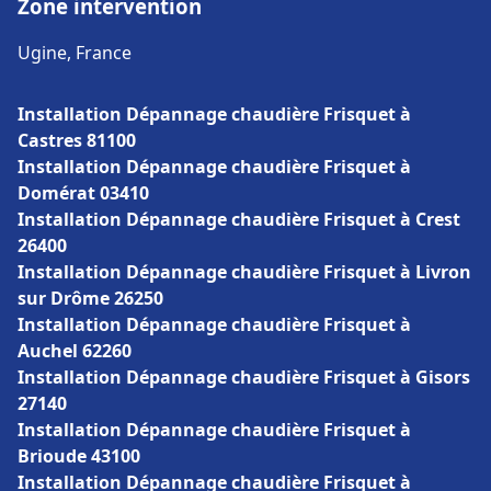
Zone intervention
Ugine, France
Installation Dépannage chaudière Frisquet à
Castres 81100
Installation Dépannage chaudière Frisquet à
Domérat 03410
Installation Dépannage chaudière Frisquet à Crest
26400
Installation Dépannage chaudière Frisquet à Livron
sur Drôme 26250
Installation Dépannage chaudière Frisquet à
Auchel 62260
Installation Dépannage chaudière Frisquet à Gisors
27140
Installation Dépannage chaudière Frisquet à
Brioude 43100
Installation Dépannage chaudière Frisquet à