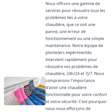
Nous offrons une gamme de
services pour résoudre tous les
problèmes liés à votre
chaudière, que ce soit une
panne, une erreur de
fonctionnement ou une simple
maintenance. Notre équipe de
plombiers expérimentés
intervient rapidement pour
résoudre vos problèmes de
chaudière, 24h/24 et 7j/7. Nous
comprenons l'importance
d'avoir une chaudière
fonctionnelle pour votre confort
et votre sécurité. C'est pourquoi
nous nous efforçons de