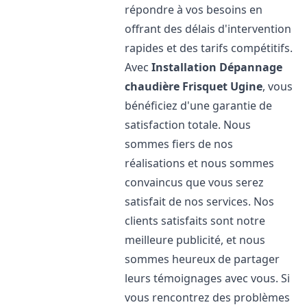
répondre à vos besoins en
offrant des délais d'intervention
rapides et des tarifs compétitifs.
Avec
Installation Dépannage
chaudière Frisquet
Ugine
, vous
bénéficiez d'une garantie de
satisfaction totale. Nous
sommes fiers de nos
réalisations et nous sommes
convaincus que vous serez
satisfait de nos services. Nos
clients satisfaits sont notre
meilleure publicité, et nous
sommes heureux de partager
leurs témoignages avec vous. Si
vous rencontrez des problèmes