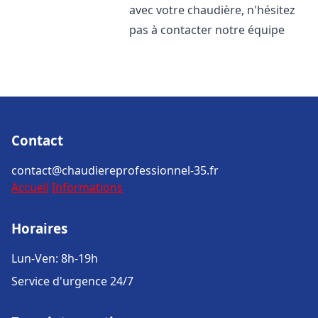
avec votre chaudière, n'hésitez
pas à contacter notre équipe
Contact
contact@chaudiereprofessionnel-35.fr
Accueil
Informations
Horaires
Lun-Ven: 8h-19h
Service d'urgence 24/7