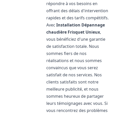
répondre à vos besoins en
offrant des délais d'intervention
rapides et des tarifs compétitifs.
Avec
Installation Dépannage
chaudière Frisquet
Unieux
,
vous bénéficiez d'une garantie
de satisfaction totale. Nous
sommes fiers de nos
réalisations et nous sommes
convaincus que vous serez
satisfait de nos services. Nos
clients satisfaits sont notre
meilleure publicité, et nous
sommes heureux de partager
leurs témoignages avec vous. Si
vous rencontrez des problèmes