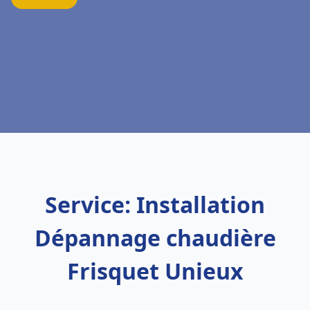
Service: Installation
Dépannage chaudière
Frisquet Unieux