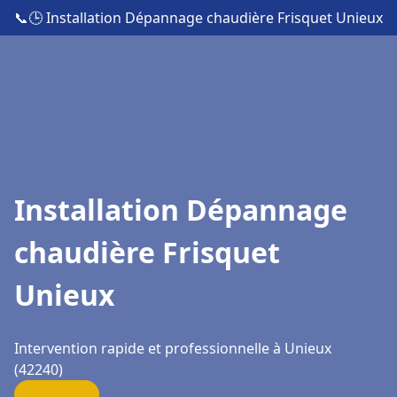
📞
🕒 Installation Dépannage chaudière Frisquet Unieux
Installation Dépannage
chaudière Frisquet
Unieux
Intervention rapide et professionnelle à Unieux
(42240)