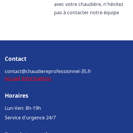
avec votre chaudière, n'hésitez
pas à contacter notre équipe
Contact
contact@chaudiereprofessionnel-35.fr
Accueil
Informations
Horaires
Lun-Ven: 8h-19h
Service d'urgence 24/7