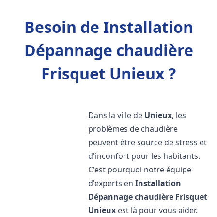
Besoin de Installation
Dépannage chaudière
Frisquet Unieux ?
Dans la ville de
Unieux
, les
problèmes de chaudière
peuvent être source de stress et
d'inconfort pour les habitants.
C'est pourquoi notre équipe
d'experts en
Installation
Dépannage chaudière Frisquet
Unieux
est là pour vous aider.