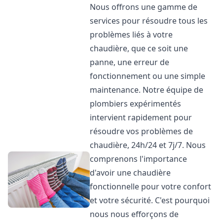
Nous offrons une gamme de
services pour résoudre tous les
problèmes liés à votre
chaudière, que ce soit une
panne, une erreur de
fonctionnement ou une simple
maintenance. Notre équipe de
plombiers expérimentés
intervient rapidement pour
résoudre vos problèmes de
chaudière, 24h/24 et 7j/7. Nous
comprenons l'importance
d'avoir une chaudière
fonctionnelle pour votre confort
et votre sécurité. C'est pourquoi
nous nous efforçons de