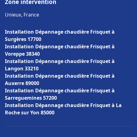
Zone intervention
Unieux, France
Installation Dépannage chaudière Frisquet à
Surgères 17700
Installation Dépannage chaudière Frisquet à
Voreppe 38340
Installation Dépannage chaudière Frisquet à
Langon 33210
Installation Dépannage chaudière Frisquet à
Auxerre 89000
Installation Dépannage chaudière Frisquet à
Sarreguemines 57200
Installation Dépannage chaudière Frisquet à La
Roche sur Yon 85000