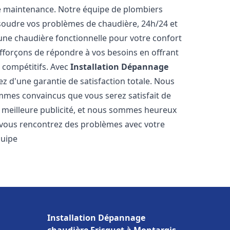
e maintenance. Notre équipe de plombiers
soudre vos problèmes de chaudière, 24h/24 et
une chaudière fonctionnelle pour votre confort
efforçons de répondre à vos besoins en offrant
s compétitifs. Avec
Installation Dépannage
iez d'une garantie de satisfaction totale. Nous
mmes convaincus que vous serez satisfait de
re meilleure publicité, et nous sommes heureux
 vous rencontrez des problèmes avec votre
quipe
Installation Dépannage