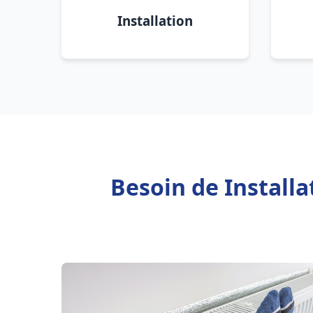
Installation
Besoin de Install