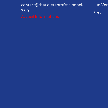
contact@chaudiereprofessionnel-
Lun-Ven
35.fr
Service
Accueil
Informations