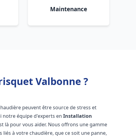
Maintenance
risquet Valbonne ?
chaudière peuvent être source de stress et
oi notre équipe d'experts en
Installation
st là pour vous aider. Nous offrons une gamme
 liés à votre chaudière, que ce soit une panne,