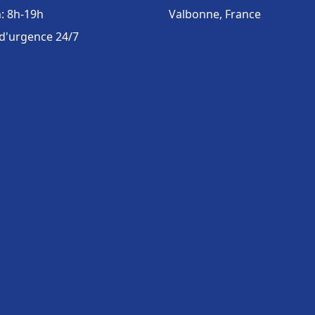
: 8h-19h
Valbonne, France
 d'urgence 24/7