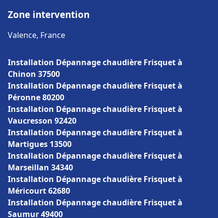
Zone intervention
Valence, France
Installation Dépannage chaudière Frisquet à
Chinon 37500
Installation Dépannage chaudière Frisquet à
Péronne 80200
Installation Dépannage chaudière Frisquet à
Vaucresson 92420
Installation Dépannage chaudière Frisquet à
Martigues 13500
Installation Dépannage chaudière Frisquet à
Marseillan 34340
Installation Dépannage chaudière Frisquet à
Méricourt 62680
Installation Dépannage chaudière Frisquet à
Saumur 49400