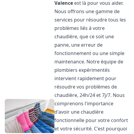
Valence
est là pour vous aider.
Nous offrons une gamme de
services pour résoudre tous les
problèmes liés à votre
chaudière, que ce soit une
panne, une erreur de
fonctionnement ou une simple
maintenance. Notre équipe de
plombiers expérimentés
intervient rapidement pour
résoudre vos problèmes de
chaudière, 24h/24 et 7j/7. Nous
comprenons l'importance
d'avoir une chaudière
fonctionnelle pour votre confort
et votre sécurité. C'est pourquoi