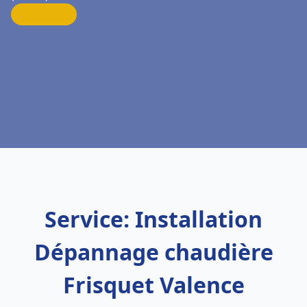
Service: Installation
Dépannage chaudière
Frisquet Valence