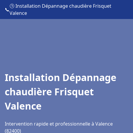
🕒 Installation Dépannage chaudière Frisquet
📞
Valence
Installation Dépannage
chaudière Frisquet
Valence
Intervention rapide et professionnelle à Valence
(82400)