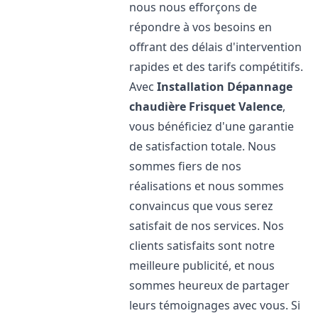
nous nous efforçons de
répondre à vos besoins en
offrant des délais d'intervention
rapides et des tarifs compétitifs.
Avec
Installation Dépannage
chaudière Frisquet
Valence
,
vous bénéficiez d'une garantie
de satisfaction totale. Nous
sommes fiers de nos
réalisations et nous sommes
convaincus que vous serez
satisfait de nos services. Nos
clients satisfaits sont notre
meilleure publicité, et nous
sommes heureux de partager
leurs témoignages avec vous. Si