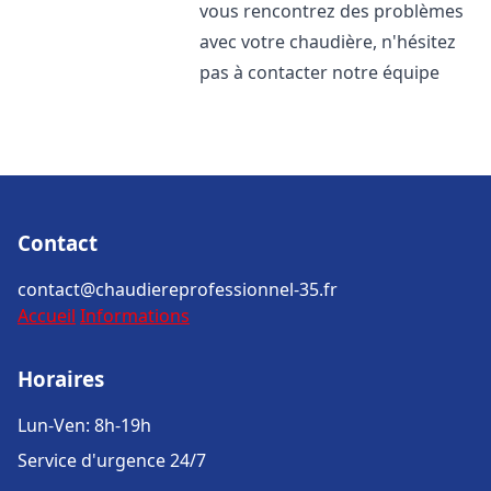
vous rencontrez des problèmes
avec votre chaudière, n'hésitez
pas à contacter notre équipe
Contact
contact@chaudiereprofessionnel-35.fr
Accueil
Informations
Horaires
Lun-Ven: 8h-19h
Service d'urgence 24/7