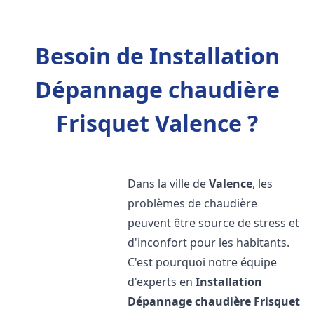
Besoin de Installation
Dépannage chaudière
Frisquet Valence ?
Dans la ville de
Valence
, les
problèmes de chaudière
peuvent être source de stress et
d'inconfort pour les habitants.
C'est pourquoi notre équipe
d'experts en
Installation
Dépannage chaudière Frisquet