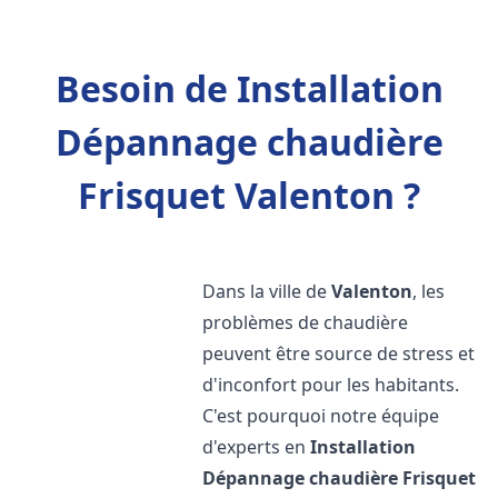
Besoin de Installation
Dépannage chaudière
Frisquet Valenton ?
Dans la ville de
Valenton
, les
problèmes de chaudière
peuvent être source de stress et
d'inconfort pour les habitants.
C'est pourquoi notre équipe
d'experts en
Installation
Dépannage chaudière Frisquet