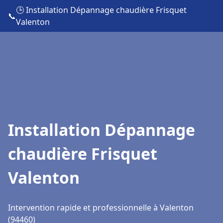
🕒 Installation Dépannage chaudière Frisquet
📞
Valenton
Installation Dépannage
chaudière Frisquet
Valenton
Intervention rapide et professionnelle à Valenton
(94460)