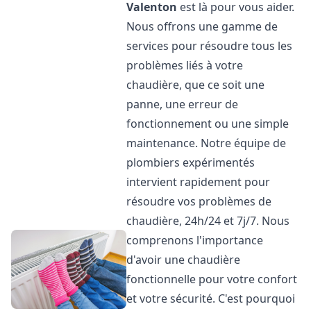
Valenton
est là pour vous aider.
Nous offrons une gamme de
services pour résoudre tous les
problèmes liés à votre
chaudière, que ce soit une
panne, une erreur de
fonctionnement ou une simple
maintenance. Notre équipe de
plombiers expérimentés
intervient rapidement pour
résoudre vos problèmes de
chaudière, 24h/24 et 7j/7. Nous
comprenons l'importance
d'avoir une chaudière
fonctionnelle pour votre confort
et votre sécurité. C'est pourquoi