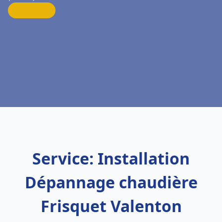
Service: Installation
Dépannage chaudière
Frisquet Valenton