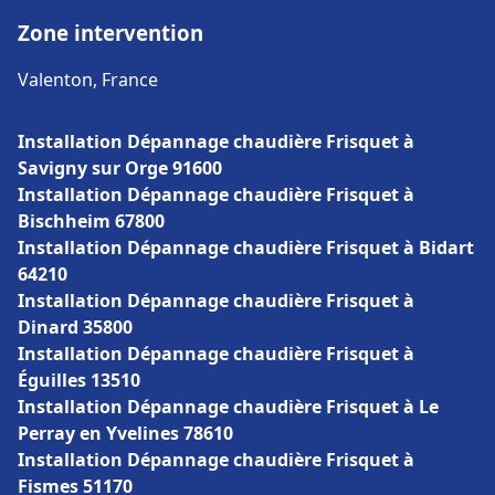
Zone intervention
Valenton, France
Installation Dépannage chaudière Frisquet à
Savigny sur Orge 91600
Installation Dépannage chaudière Frisquet à
Bischheim 67800
Installation Dépannage chaudière Frisquet à Bidart
64210
Installation Dépannage chaudière Frisquet à
Dinard 35800
Installation Dépannage chaudière Frisquet à
Éguilles 13510
Installation Dépannage chaudière Frisquet à Le
Perray en Yvelines 78610
Installation Dépannage chaudière Frisquet à
Fismes 51170