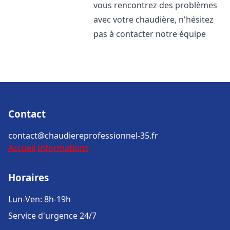
vous rencontrez des problèmes
avec votre chaudière, n'hésitez
pas à contacter notre équipe
Contact
contact@chaudiereprofessionnel-35.fr
Accueil
Informations
Horaires
Lun-Ven: 8h-19h
Service d'urgence 24/7