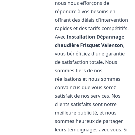
nous nous efforçons de
répondre à vos besoins en
offrant des délais d'intervention
rapides et des tarifs compétitifs.
Avec
Installation Dépannage
chaudière Frisquet
Valenton
,
vous bénéficiez d'une garantie
de satisfaction totale. Nous
sommes fiers de nos
réalisations et nous sommes
convaincus que vous serez
satisfait de nos services. Nos
clients satisfaits sont notre
meilleure publicité, et nous
sommes heureux de partager
leurs témoignages avec vous. Si