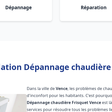
Dépannage
Réparation
llation Dépannage chaudière 
Dans la ville de
Vence
, les problèmes de chau
d'inconfort pour les habitants. C'est pourqu
Dépannage chaudière Frisquet
Vence
est l
services pour résoudre tous les problèmes li