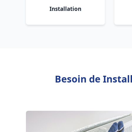
Installation
Besoin de Insta