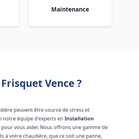
Maintenance
Frisquet Vence ?
dière peuvent être source de stress et
oi notre équipe d'experts en
Installation
à pour vous aider. Nous offrons une gamme de
és à votre chaudière, que ce soit une panne,