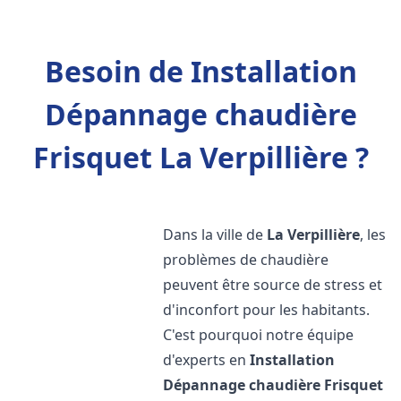
Besoin de Installation
Dépannage chaudière
Frisquet La Verpillière ?
Dans la ville de
La Verpillière
, les
problèmes de chaudière
peuvent être source de stress et
d'inconfort pour les habitants.
C'est pourquoi notre équipe
d'experts en
Installation
Dépannage chaudière Frisquet