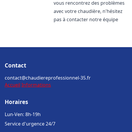
vous rencontrez des problèmes
avec votre chaudière, n'hésitez
pas à contacter notre équipe
Contact
contact@chaudiereprofessionnel-35.fr
Accueil
Informations
Horaires
Lun-Ven: 8h-19h
Service d'urgence 24/7