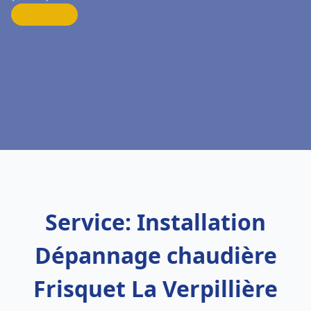
Service: Installation
Dépannage chaudière
Frisquet La Verpillière