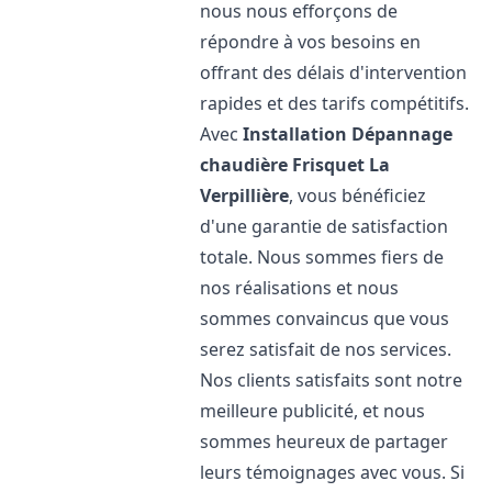
nous nous efforçons de
répondre à vos besoins en
offrant des délais d'intervention
rapides et des tarifs compétitifs.
Avec
Installation Dépannage
chaudière Frisquet
La
Verpillière
, vous bénéficiez
d'une garantie de satisfaction
totale. Nous sommes fiers de
nos réalisations et nous
sommes convaincus que vous
serez satisfait de nos services.
Nos clients satisfaits sont notre
meilleure publicité, et nous
sommes heureux de partager
leurs témoignages avec vous. Si