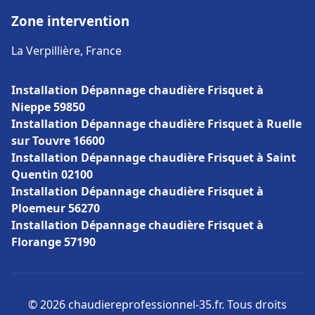
Zone intervention
La Verpillière, France
Installation Dépannage chaudière Frisquet à
Nieppe 59850
Installation Dépannage chaudière Frisquet à Ruelle
sur Touvre 16600
Installation Dépannage chaudière Frisquet à Saint
Quentin 02100
Installation Dépannage chaudière Frisquet à
Ploemeur 56270
Installation Dépannage chaudière Frisquet à
Florange 57190
© 2026 chaudiereprofessionnel-35.fr. Tous droits