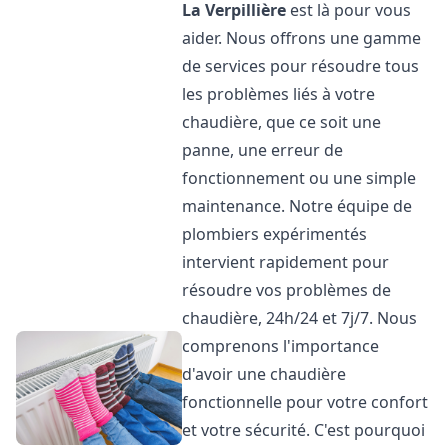
La Verpillière
est là pour vous
aider. Nous offrons une gamme
de services pour résoudre tous
les problèmes liés à votre
chaudière, que ce soit une
panne, une erreur de
fonctionnement ou une simple
maintenance. Notre équipe de
plombiers expérimentés
intervient rapidement pour
résoudre vos problèmes de
chaudière, 24h/24 et 7j/7. Nous
comprenons l'importance
d'avoir une chaudière
fonctionnelle pour votre confort
et votre sécurité. C'est pourquoi