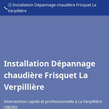
🕒 Installation Dépannage chaudière Frisquet La
📞
Verpillière
Installation Dépannage
chaudière Frisquet La
Verpillière
Intervention rapide et professionnelle à La Verpillière
(38290)