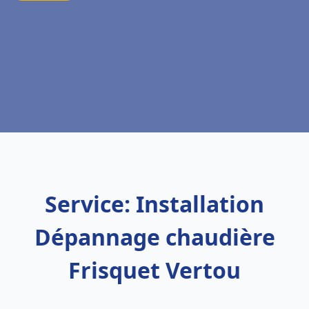
Service: Installation
Dépannage chaudière
Frisquet Vertou