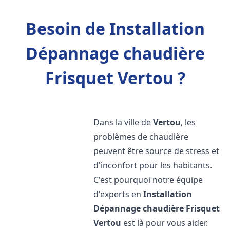
Besoin de Installation
Dépannage chaudière
Frisquet Vertou ?
Dans la ville de
Vertou
, les
problèmes de chaudière
peuvent être source de stress et
d'inconfort pour les habitants.
C'est pourquoi notre équipe
d'experts en
Installation
Dépannage chaudière Frisquet
Vertou
est là pour vous aider.