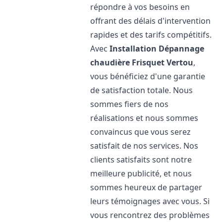
répondre à vos besoins en
offrant des délais d'intervention
rapides et des tarifs compétitifs.
Avec
Installation Dépannage
chaudière Frisquet
Vertou
,
vous bénéficiez d'une garantie
de satisfaction totale. Nous
sommes fiers de nos
réalisations et nous sommes
convaincus que vous serez
satisfait de nos services. Nos
clients satisfaits sont notre
meilleure publicité, et nous
sommes heureux de partager
leurs témoignages avec vous. Si
vous rencontrez des problèmes