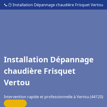
📞
🕒 Installation Dépannage chaudière Frisquet Vertou
Installation Dépannage
chaudière Frisquet
Vertou
Intervention rapide et professionnelle à Vertou (44120)