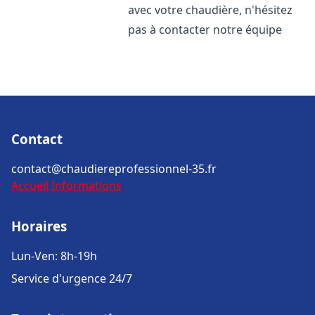
avec votre chaudière, n'hésitez
pas à contacter notre équipe
Contact
contact@chaudiereprofessionnel-35.fr
Accueil
Informations
Horaires
Lun-Ven: 8h-19h
Service d'urgence 24/7