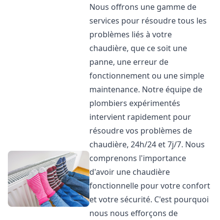
Nous offrons une gamme de
services pour résoudre tous les
problèmes liés à votre
chaudière, que ce soit une
panne, une erreur de
fonctionnement ou une simple
maintenance. Notre équipe de
plombiers expérimentés
intervient rapidement pour
résoudre vos problèmes de
chaudière, 24h/24 et 7j/7. Nous
comprenons l'importance
d'avoir une chaudière
fonctionnelle pour votre confort
et votre sécurité. C'est pourquoi
nous nous efforçons de