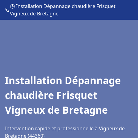
🕒 Installation Dépannage chaudière Frisquet
📞
Vigneux de Bretagne
Installation Dépannage
chaudière Frisquet
Vigneux de Bretagne
Intervention rapide et professionnelle à Vigneux de
Bretagne (44360)