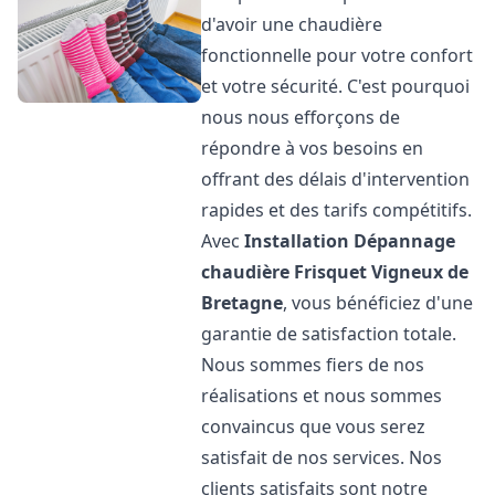
d'avoir une chaudière
fonctionnelle pour votre confort
et votre sécurité. C'est pourquoi
nous nous efforçons de
répondre à vos besoins en
offrant des délais d'intervention
rapides et des tarifs compétitifs.
Avec
Installation Dépannage
chaudière Frisquet
Vigneux de
Bretagne
, vous bénéficiez d'une
garantie de satisfaction totale.
Nous sommes fiers de nos
réalisations et nous sommes
convaincus que vous serez
satisfait de nos services. Nos
clients satisfaits sont notre