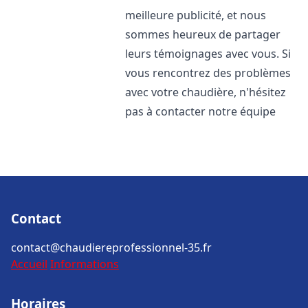
meilleure publicité, et nous
sommes heureux de partager
leurs témoignages avec vous. Si
vous rencontrez des problèmes
avec votre chaudière, n'hésitez
pas à contacter notre équipe
Contact
contact@chaudiereprofessionnel-35.fr
Accueil
Informations
Horaires