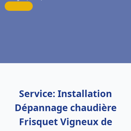
Service: Installation
Dépannage chaudière
Frisquet Vigneux de