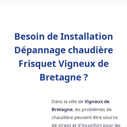
Besoin de Installation
Dépannage chaudière
Frisquet Vigneux de
Bretagne ?
Dans la ville de
Vigneux de
Bretagne
, les problèmes de
chaudière peuvent être source
de stress et d'inconfort pour les