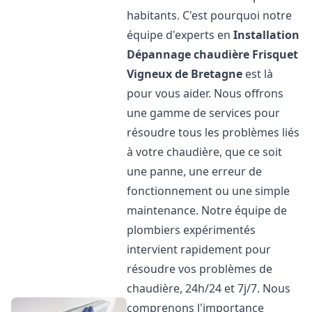
habitants. C'est pourquoi notre
équipe d'experts en
Installation
Dépannage chaudière Frisquet
Vigneux de Bretagne
est là
pour vous aider. Nous offrons
une gamme de services pour
résoudre tous les problèmes liés
à votre chaudière, que ce soit
une panne, une erreur de
fonctionnement ou une simple
maintenance. Notre équipe de
plombiers expérimentés
intervient rapidement pour
résoudre vos problèmes de
chaudière, 24h/24 et 7j/7. Nous
comprenons l'importance