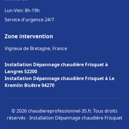
Lun-Ven: 8h-19h
Service d'urgence 24/7
Zone intervention
Vigneux de Bretagne, France
Installation Dépannage chaudière Frisquet à
Langres 52200
Installation Dépannage chaudière Frisquet à Le
Kremlin Bicêtre 94270
© 2026 chaudiereprofessionnel-35.fr. Tous droits
réservés - Installation Dépannage chaudière Frisquet