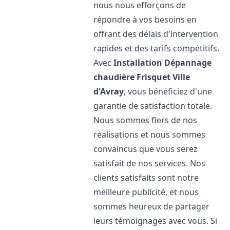
nous nous efforçons de
répondre à vos besoins en
offrant des délais d'intervention
rapides et des tarifs compétitifs.
Avec
Installation Dépannage
chaudière Frisquet
Ville
d'Avray
, vous bénéficiez d'une
garantie de satisfaction totale.
Nous sommes fiers de nos
réalisations et nous sommes
convaincus que vous serez
satisfait de nos services. Nos
clients satisfaits sont notre
meilleure publicité, et nous
sommes heureux de partager
leurs témoignages avec vous. Si