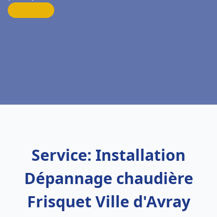
Service: Installation
Dépannage chaudière
Frisquet Ville d'Avray