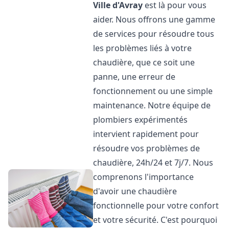
Ville d'Avray
est là pour vous
aider. Nous offrons une gamme
de services pour résoudre tous
les problèmes liés à votre
chaudière, que ce soit une
panne, une erreur de
fonctionnement ou une simple
maintenance. Notre équipe de
plombiers expérimentés
intervient rapidement pour
résoudre vos problèmes de
chaudière, 24h/24 et 7j/7. Nous
comprenons l'importance
d'avoir une chaudière
fonctionnelle pour votre confort
et votre sécurité. C'est pourquoi