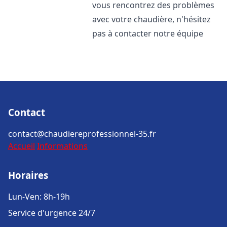
vous rencontrez des problèmes
avec votre chaudière, n'hésitez
pas à contacter notre équipe
Contact
contact@chaudiereprofessionnel-35.fr
Accueil
Informations
Horaires
Lun-Ven: 8h-19h
Service d'urgence 24/7