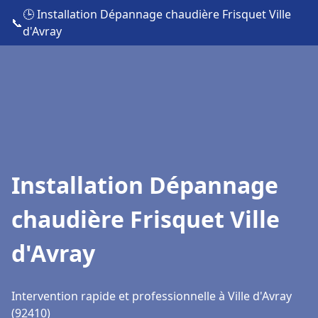
🕒 Installation Dépannage chaudière Frisquet Ville
📞
d'Avray
Installation Dépannage
chaudière Frisquet Ville
d'Avray
Intervention rapide et professionnelle à Ville d'Avray
(92410)