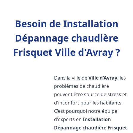
Besoin de Installation
Dépannage chaudière
Frisquet Ville d'Avray ?
Dans la ville de
Ville d'Avray
, les
problèmes de chaudière
peuvent être source de stress et
d'inconfort pour les habitants.
C'est pourquoi notre équipe
d'experts en
Installation
Dépannage chaudière Frisquet