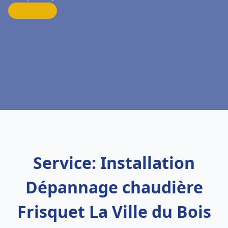
Service: Installation
Dépannage chaudière
Frisquet La Ville du Bois