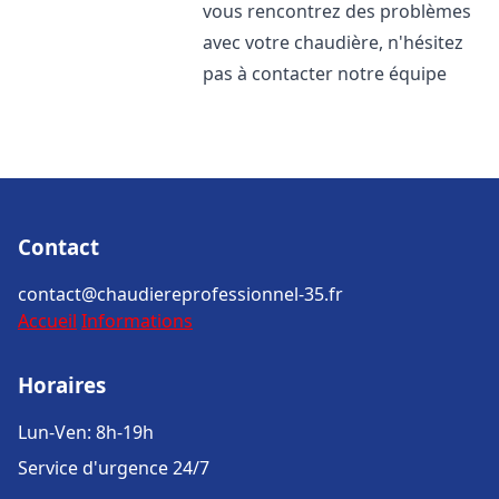
vous rencontrez des problèmes
avec votre chaudière, n'hésitez
pas à contacter notre équipe
Contact
contact@chaudiereprofessionnel-35.fr
Accueil
Informations
Horaires
Lun-Ven: 8h-19h
Service d'urgence 24/7