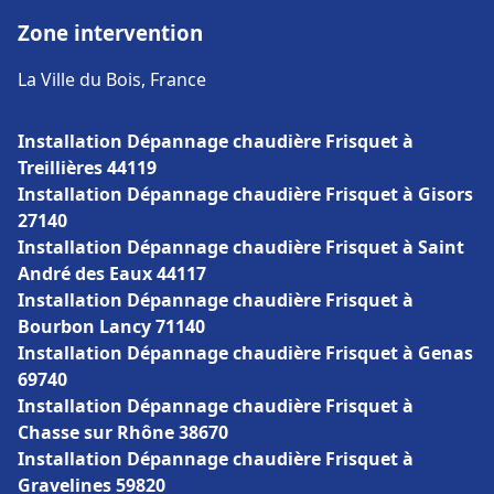
Zone intervention
La Ville du Bois, France
Installation Dépannage chaudière Frisquet à
Treillières 44119
Installation Dépannage chaudière Frisquet à Gisors
27140
Installation Dépannage chaudière Frisquet à Saint
André des Eaux 44117
Installation Dépannage chaudière Frisquet à
Bourbon Lancy 71140
Installation Dépannage chaudière Frisquet à Genas
69740
Installation Dépannage chaudière Frisquet à
Chasse sur Rhône 38670
Installation Dépannage chaudière Frisquet à
Gravelines 59820