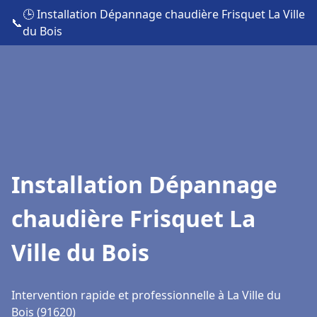
🕒 Installation Dépannage chaudière Frisquet La Ville
📞
du Bois
Installation Dépannage
chaudière Frisquet La
Ville du Bois
Intervention rapide et professionnelle à La Ville du
Bois (91620)