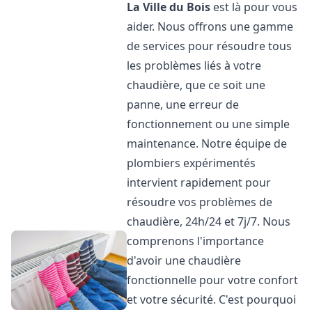
La Ville du Bois
est là pour vous
aider. Nous offrons une gamme
de services pour résoudre tous
les problèmes liés à votre
chaudière, que ce soit une
panne, une erreur de
fonctionnement ou une simple
maintenance. Notre équipe de
plombiers expérimentés
intervient rapidement pour
résoudre vos problèmes de
chaudière, 24h/24 et 7j/7. Nous
comprenons l'importance
d'avoir une chaudière
fonctionnelle pour votre confort
et votre sécurité. C'est pourquoi