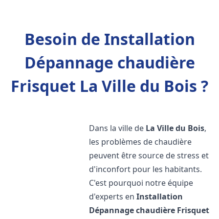
Besoin de Installation
Dépannage chaudière
Frisquet La Ville du Bois ?
Dans la ville de
La Ville du Bois
,
les problèmes de chaudière
peuvent être source de stress et
d'inconfort pour les habitants.
C'est pourquoi notre équipe
d'experts en
Installation
Dépannage chaudière Frisquet