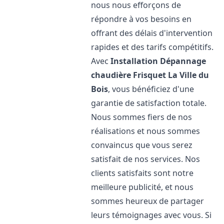
nous nous efforçons de
répondre à vos besoins en
offrant des délais d'intervention
rapides et des tarifs compétitifs.
Avec
Installation Dépannage
chaudière Frisquet
La Ville du
Bois
, vous bénéficiez d'une
garantie de satisfaction totale.
Nous sommes fiers de nos
réalisations et nous sommes
convaincus que vous serez
satisfait de nos services. Nos
clients satisfaits sont notre
meilleure publicité, et nous
sommes heureux de partager
leurs témoignages avec vous. Si