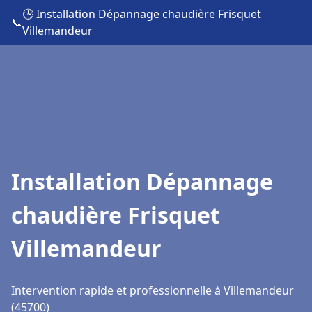
🕒 Installation Dépannage chaudière Frisquet
📞
Villemandeur
Installation Dépannage
chaudière Frisquet
Villemandeur
Intervention rapide et professionnelle à Villemandeur
(45700)