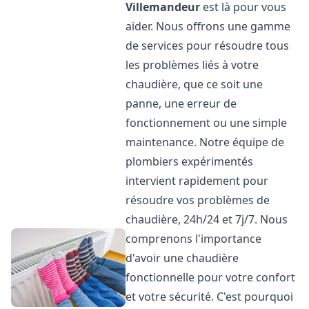
Villemandeur
est là pour vous
aider. Nous offrons une gamme
de services pour résoudre tous
les problèmes liés à votre
chaudière, que ce soit une
panne, une erreur de
fonctionnement ou une simple
maintenance. Notre équipe de
plombiers expérimentés
intervient rapidement pour
résoudre vos problèmes de
chaudière, 24h/24 et 7j/7. Nous
comprenons l'importance
d'avoir une chaudière
fonctionnelle pour votre confort
et votre sécurité. C'est pourquoi