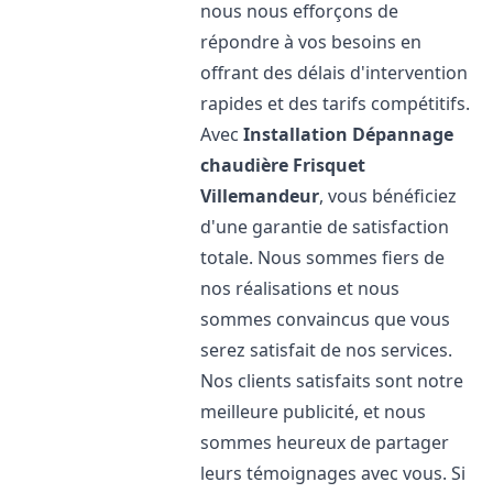
nous nous efforçons de
répondre à vos besoins en
offrant des délais d'intervention
rapides et des tarifs compétitifs.
Avec
Installation Dépannage
chaudière Frisquet
Villemandeur
, vous bénéficiez
d'une garantie de satisfaction
totale. Nous sommes fiers de
nos réalisations et nous
sommes convaincus que vous
serez satisfait de nos services.
Nos clients satisfaits sont notre
meilleure publicité, et nous
sommes heureux de partager
leurs témoignages avec vous. Si