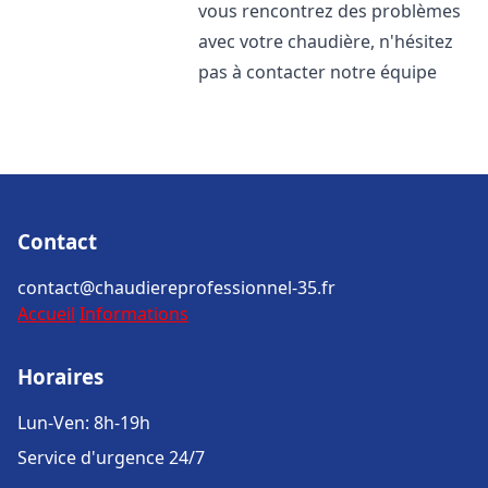
vous rencontrez des problèmes
avec votre chaudière, n'hésitez
pas à contacter notre équipe
Contact
contact@chaudiereprofessionnel-35.fr
Accueil
Informations
Horaires
Lun-Ven: 8h-19h
Service d'urgence 24/7