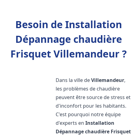
Besoin de Installation
Dépannage chaudière
Frisquet Villemandeur ?
Dans la ville de
Villemandeur
,
les problèmes de chaudière
peuvent être source de stress et
d'inconfort pour les habitants.
C'est pourquoi notre équipe
d'experts en
Installation
Dépannage chaudière Frisquet