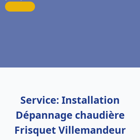
Service: Installation
Dépannage chaudière
Frisquet Villemandeur