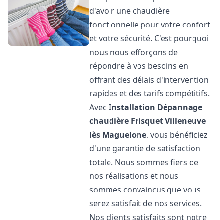
d'avoir une chaudière
fonctionnelle pour votre confort
et votre sécurité. C'est pourquoi
nous nous efforçons de
répondre à vos besoins en
offrant des délais d'intervention
rapides et des tarifs compétitifs.
Avec
Installation Dépannage
chaudière Frisquet
Villeneuve
lès Maguelone
, vous bénéficiez
d'une garantie de satisfaction
totale. Nous sommes fiers de
nos réalisations et nous
sommes convaincus que vous
serez satisfait de nos services.
Nos clients satisfaits sont notre