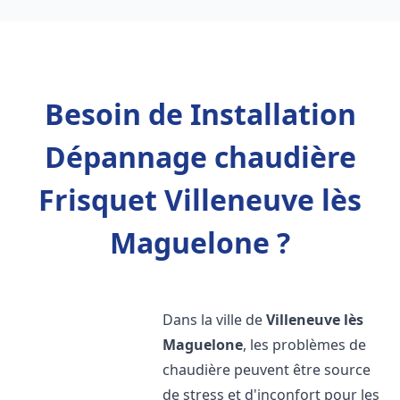
Besoin de Installation
Dépannage chaudière
Frisquet Villeneuve lès
Maguelone ?
Dans la ville de
Villeneuve lès
Maguelone
, les problèmes de
chaudière peuvent être source
de stress et d'inconfort pour les