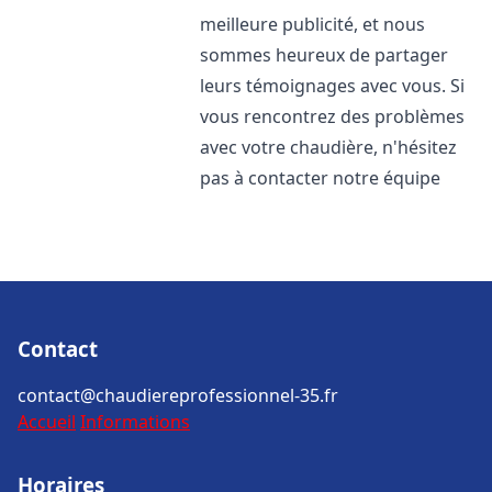
meilleure publicité, et nous
sommes heureux de partager
leurs témoignages avec vous. Si
vous rencontrez des problèmes
avec votre chaudière, n'hésitez
pas à contacter notre équipe
Contact
contact@chaudiereprofessionnel-35.fr
Accueil
Informations
Horaires