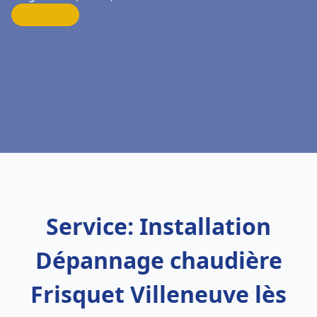
Service: Installation
Dépannage chaudière
Frisquet Villeneuve lès