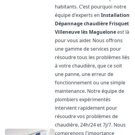
habitants. C'est pourquoi notre
équipe d'experts en
Installation
Dépannage chaudière Frisquet
Villeneuve lès Maguelone
est là
pour vous aider. Nous offrons
une gamme de services pour
résoudre tous les problèmes liés
à votre chaudière, que ce soit
une panne, une erreur de
fonctionnement ou une simple
maintenance. Notre équipe de
plombiers expérimentés
intervient rapidement pour
résoudre vos problèmes de
chaudière, 24h/24 et 7j/7. Nous
comprenons l'importance