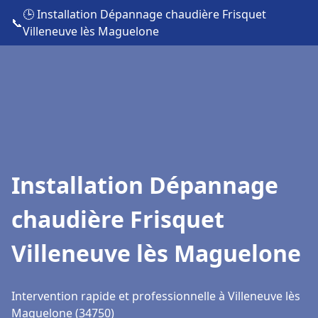
🕒 Installation Dépannage chaudière Frisquet
📞
Villeneuve lès Maguelone
Installation Dépannage
chaudière Frisquet
Villeneuve lès Maguelone
Intervention rapide et professionnelle à Villeneuve lès
Maguelone (34750)