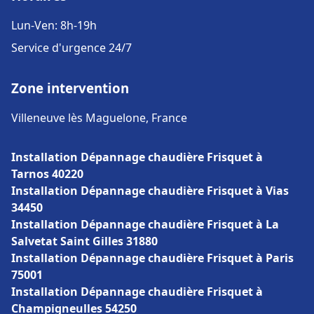
Lun-Ven: 8h-19h
Service d'urgence 24/7
Zone intervention
Villeneuve lès Maguelone, France
Installation Dépannage chaudière Frisquet à
Tarnos 40220
Installation Dépannage chaudière Frisquet à Vias
34450
Installation Dépannage chaudière Frisquet à La
Salvetat Saint Gilles 31880
Installation Dépannage chaudière Frisquet à Paris
75001
Installation Dépannage chaudière Frisquet à
Champigneulles 54250