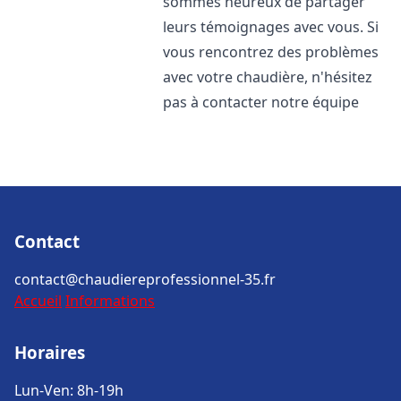
sommes heureux de partager
leurs témoignages avec vous. Si
vous rencontrez des problèmes
avec votre chaudière, n'hésitez
pas à contacter notre équipe
Contact
contact@chaudiereprofessionnel-35.fr
Accueil
Informations
Horaires
Lun-Ven: 8h-19h