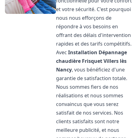
fonctionnelle pour votre confort
et votre sécurité. C'est pourquoi
nous nous efforçons de
répondre à vos besoins en
offrant des délais d'intervention
rapides et des tarifs compétitifs.
Avec
Installation Dépannage
chaudière Frisquet
Villers lès
Nancy
, vous bénéficiez d'une
garantie de satisfaction totale.
Nous sommes fiers de nos
réalisations et nous sommes
convaincus que vous serez
satisfait de nos services. Nos
clients satisfaits sont notre
meilleure publicité, et nous