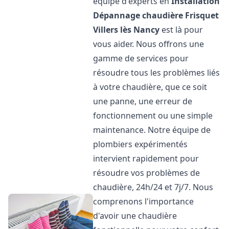
équipe d'experts en
Installation
Dépannage chaudière Frisquet
Villers lès Nancy
est là pour
vous aider. Nous offrons une
gamme de services pour
résoudre tous les problèmes liés
à votre chaudière, que ce soit
une panne, une erreur de
fonctionnement ou une simple
maintenance. Notre équipe de
plombiers expérimentés
intervient rapidement pour
résoudre vos problèmes de
chaudière, 24h/24 et 7j/7. Nous
comprenons l'importance
d'avoir une chaudière