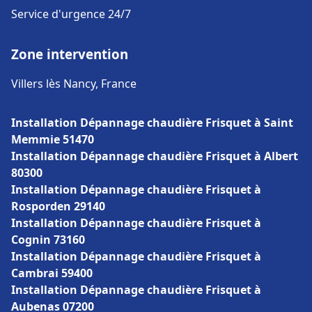
Service d'urgence 24/7
Zone intervention
Villers lès Nancy, France
Installation Dépannage chaudière Frisquet à Saint
Memmie 51470
Installation Dépannage chaudière Frisquet à Albert
80300
Installation Dépannage chaudière Frisquet à
Rosporden 29140
Installation Dépannage chaudière Frisquet à
Cognin 73160
Installation Dépannage chaudière Frisquet à
Cambrai 59400
Installation Dépannage chaudière Frisquet à
Aubenas 07200