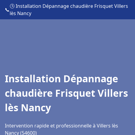
🕒 Installation Dépannage chaudière Frisquet Villers
📞
lès Nancy
Installation Dépannage
chaudière Frisquet Villers
lès Nancy
Intervention rapide et professionnelle à Villers lès
Nancy (54600)