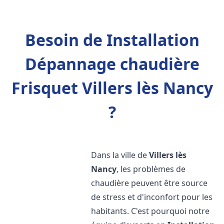
Besoin de Installation
Dépannage chaudière
Frisquet Villers lès Nancy
?
Dans la ville de
Villers lès
Nancy
, les problèmes de
chaudière peuvent être source
de stress et d'inconfort pour les
habitants. C'est pourquoi notre