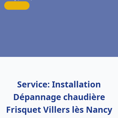
Service: Installation
Dépannage chaudière
Frisquet Villers lès Nancy