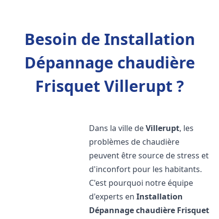
Besoin de Installation
Dépannage chaudière
Frisquet Villerupt ?
Dans la ville de
Villerupt
, les
problèmes de chaudière
peuvent être source de stress et
d'inconfort pour les habitants.
C'est pourquoi notre équipe
d'experts en
Installation
Dépannage chaudière Frisquet