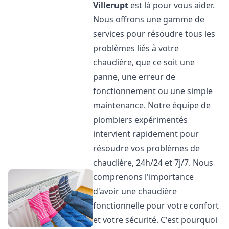
Villerupt
est là pour vous aider.
Nous offrons une gamme de
services pour résoudre tous les
problèmes liés à votre
chaudière, que ce soit une
panne, une erreur de
fonctionnement ou une simple
maintenance. Notre équipe de
plombiers expérimentés
intervient rapidement pour
résoudre vos problèmes de
chaudière, 24h/24 et 7j/7. Nous
comprenons l'importance
d'avoir une chaudière
fonctionnelle pour votre confort
et votre sécurité. C'est pourquoi