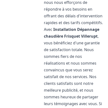
nous nous efforçons de
répondre à vos besoins en
offrant des délais d'intervention
rapides et des tarifs compétitifs.
Avec
Installation Dépannage
chaudière Frisquet
Villerupt
,
vous bénéficiez d'une garantie
de satisfaction totale. Nous
sommes fiers de nos
réalisations et nous sommes
convaincus que vous serez
satisfait de nos services. Nos
clients satisfaits sont notre
meilleure publicité, et nous
sommes heureux de partager
leurs témoignages avec vous. Si