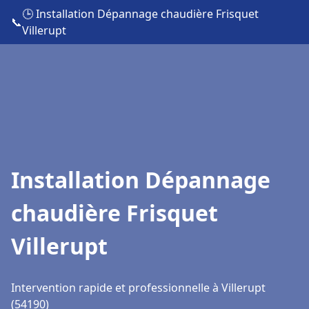
🕒 Installation Dépannage chaudière Frisquet
📞
Villerupt
Installation Dépannage
chaudière Frisquet
Villerupt
Intervention rapide et professionnelle à Villerupt
(54190)