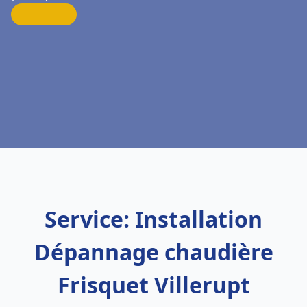
Service: Installation
Dépannage chaudière
Frisquet Villerupt