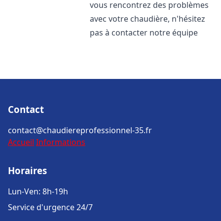
vous rencontrez des problèmes
avec votre chaudière, n'hésitez
pas à contacter notre équipe
Contact
contact@chaudiereprofessionnel-35.fr
Accueil
Informations
Horaires
Lun-Ven: 8h-19h
Service d'urgence 24/7