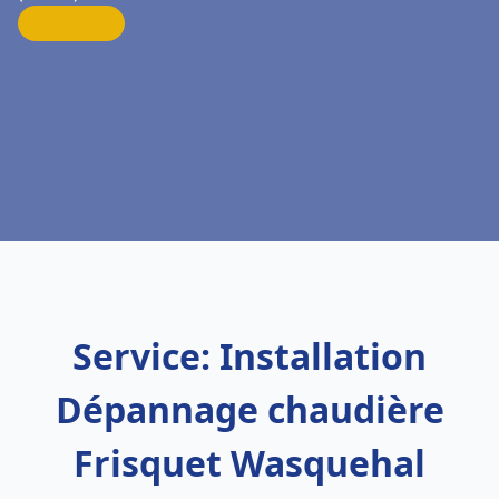
Service: Installation
Dépannage chaudière
Frisquet Wasquehal