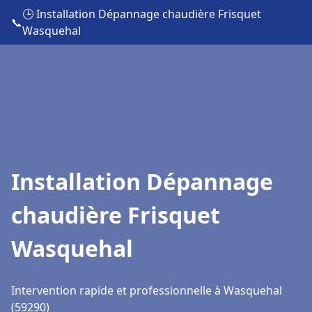
🕒 Installation Dépannage chaudière Frisquet
📞
Wasquehal
Installation Dépannage
chaudière Frisquet
Wasquehal
Intervention rapide et professionnelle à Wasquehal
(59290)