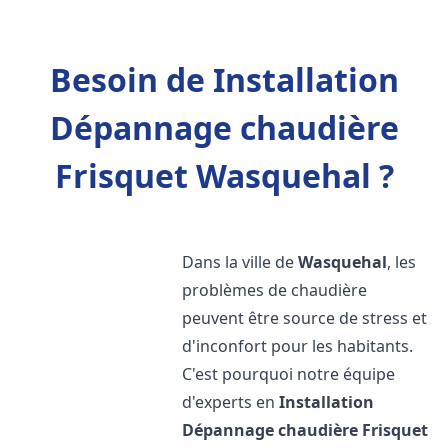
Besoin de Installation
Dépannage chaudière
Frisquet Wasquehal ?
Dans la ville de
Wasquehal
, les
problèmes de chaudière
peuvent être source de stress et
d'inconfort pour les habitants.
C'est pourquoi notre équipe
d'experts en
Installation
Dépannage chaudière Frisquet