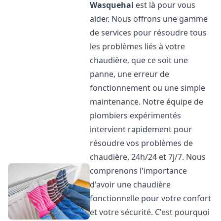
Wasquehal
est là pour vous
aider. Nous offrons une gamme
de services pour résoudre tous
les problèmes liés à votre
chaudière, que ce soit une
panne, une erreur de
fonctionnement ou une simple
maintenance. Notre équipe de
plombiers expérimentés
intervient rapidement pour
résoudre vos problèmes de
chaudière, 24h/24 et 7j/7. Nous
comprenons l'importance
d'avoir une chaudière
fonctionnelle pour votre confort
et votre sécurité. C'est pourquoi