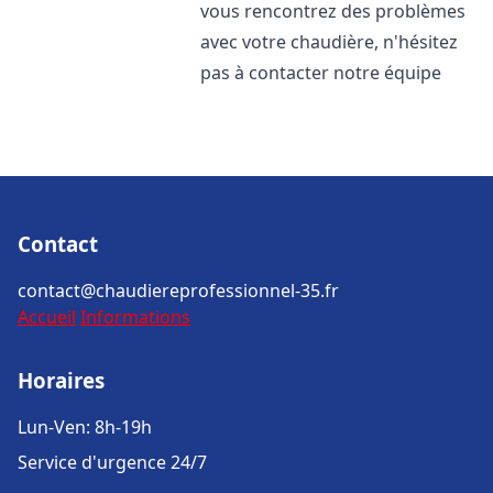
vous rencontrez des problèmes
avec votre chaudière, n'hésitez
pas à contacter notre équipe
Contact
contact@chaudiereprofessionnel-35.fr
Accueil
Informations
Horaires
Lun-Ven: 8h-19h
Service d'urgence 24/7