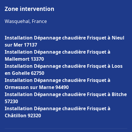
Zone intervention
Wasquehal, France
Installation Dépannage chaudière Frisquet à Nieul
sur Mer 17137
Installation Dépannage chaudière Frisquet à
Mallemort 13370
Installation Dépannage chaudière Frisquet à Loos
en Gohelle 62750
Installation Dépannage chaudière Frisquet à
Ormesson sur Marne 94490
Installation Dépannage chaudière Frisquet à Bitche
57230
Installation Dépannage chaudière Frisquet à
Châtillon 92320