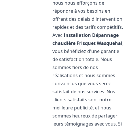
nous nous efforçons de
répondre à vos besoins en
offrant des délais d'intervention
rapides et des tarifs compétitifs.
Avec
Installation Dépannage
chaudière Frisquet
Wasquehal
,
vous bénéficiez d'une garantie
de satisfaction totale. Nous
sommes fiers de nos
réalisations et nous sommes
convaincus que vous serez
satisfait de nos services. Nos
clients satisfaits sont notre
meilleure publicité, et nous
sommes heureux de partager
leurs témoignages avec vous. Si