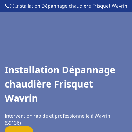
📞
🕒 Installation Dépannage chaudière Frisquet Wavrin
Installation Dépannage
chaudière Frisquet
Wavrin
Intervention rapide et professionnelle à Wavrin
(59136)