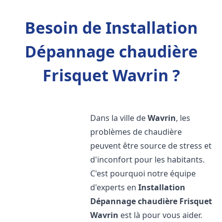
Besoin de Installation
Dépannage chaudière
Frisquet Wavrin ?
Dans la ville de
Wavrin
, les
problèmes de chaudière
peuvent être source de stress et
d'inconfort pour les habitants.
C'est pourquoi notre équipe
d'experts en
Installation
Dépannage chaudière Frisquet
Wavrin
est là pour vous aider.