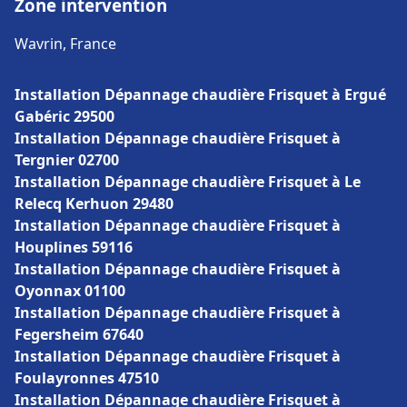
Zone intervention
Wavrin, France
Installation Dépannage chaudière Frisquet à Ergué
Gabéric 29500
Installation Dépannage chaudière Frisquet à
Tergnier 02700
Installation Dépannage chaudière Frisquet à Le
Relecq Kerhuon 29480
Installation Dépannage chaudière Frisquet à
Houplines 59116
Installation Dépannage chaudière Frisquet à
Oyonnax 01100
Installation Dépannage chaudière Frisquet à
Fegersheim 67640
Installation Dépannage chaudière Frisquet à
Foulayronnes 47510
Installation Dépannage chaudière Frisquet à