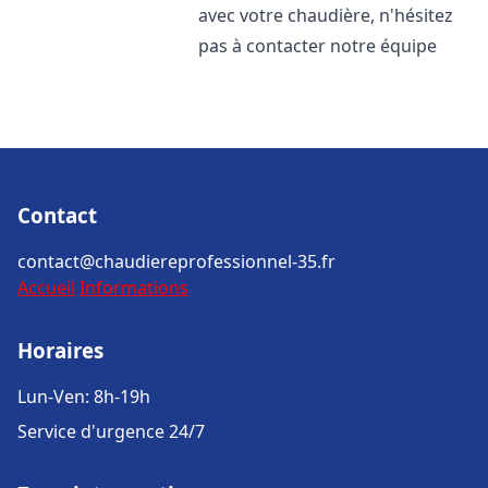
avec votre chaudière, n'hésitez
pas à contacter notre équipe
Contact
contact@chaudiereprofessionnel-35.fr
Accueil
Informations
Horaires
Lun-Ven: 8h-19h
Service d'urgence 24/7