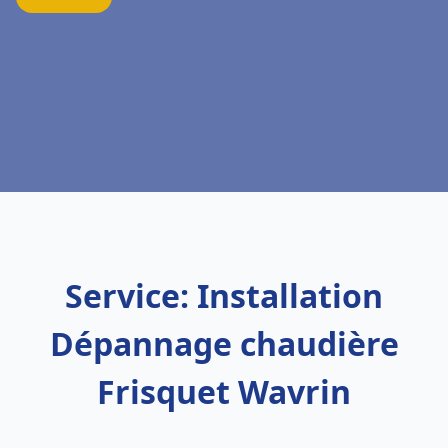
Service: Installation
Dépannage chaudière
Frisquet Wavrin