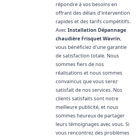
répondre à vos besoins en
offrant des délais d'intervention
rapides et des tarifs compétitifs.
Avec
Installation Dépannage
chaudière Frisquet
Wavrin
,
vous bénéficiez d'une garantie
de satisfaction totale. Nous
sommes fiers de nos
réalisations et nous sommes
convaincus que vous serez
satisfait de nos services. Nos
clients satisfaits sont notre
meilleure publicité, et nous
sommes heureux de partager
leurs témoignages avec vous. Si
vous rencontrez des problèmes