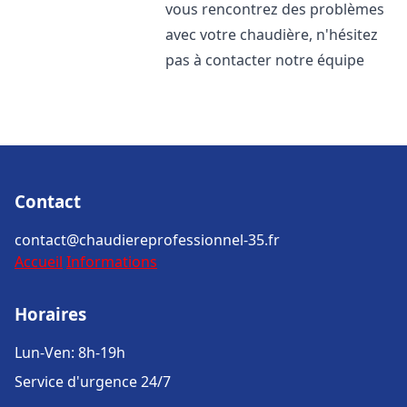
vous rencontrez des problèmes
avec votre chaudière, n'hésitez
pas à contacter notre équipe
Contact
contact@chaudiereprofessionnel-35.fr
Accueil
Informations
Horaires
Lun-Ven: 8h-19h
Service d'urgence 24/7