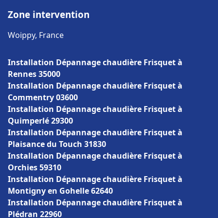
Zone intervention
Woippy, France
Installation Dépannage chaudière Frisquet à
Rennes 35000
Installation Dépannage chaudière Frisquet à
Commentry 03600
Installation Dépannage chaudière Frisquet à
Quimperlé 29300
Installation Dépannage chaudière Frisquet à
Plaisance du Touch 31830
Installation Dépannage chaudière Frisquet à
Orchies 59310
Installation Dépannage chaudière Frisquet à
Montigny en Gohelle 62640
Installation Dépannage chaudière Frisquet à
Plédran 22960