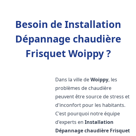
Besoin de Installation
Dépannage chaudière
Frisquet Woippy ?
Dans la ville de
Woippy
, les
problèmes de chaudière
peuvent être source de stress et
d'inconfort pour les habitants.
C'est pourquoi notre équipe
d'experts en
Installation
Dépannage chaudière Frisquet