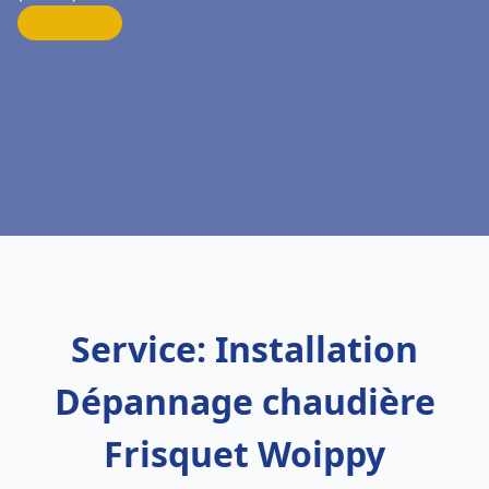
Service: Installation
Dépannage chaudière
Frisquet Woippy