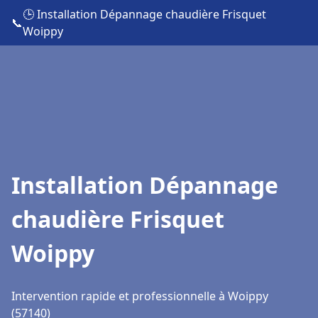
🕒 Installation Dépannage chaudière Frisquet
📞
Woippy
Installation Dépannage
chaudière Frisquet
Woippy
Intervention rapide et professionnelle à Woippy
(57140)