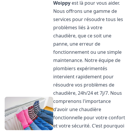
Woippy
est là pour vous aider.
Nous offrons une gamme de
services pour résoudre tous les
problèmes liés à votre
chaudière, que ce soit une
panne, une erreur de
fonctionnement ou une simple
maintenance. Notre équipe de
plombiers expérimentés
intervient rapidement pour
résoudre vos problèmes de
chaudière, 24h/24 et 7j/7. Nous
comprenons l'importance
d'avoir une chaudière
fonctionnelle pour votre confort
et votre sécurité. C'est pourquoi