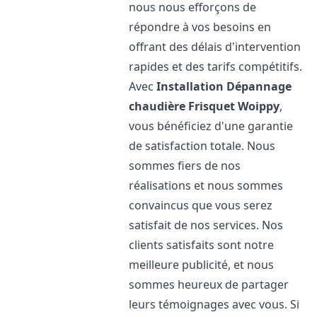
nous nous efforçons de
répondre à vos besoins en
offrant des délais d'intervention
rapides et des tarifs compétitifs.
Avec
Installation Dépannage
chaudière Frisquet
Woippy
,
vous bénéficiez d'une garantie
de satisfaction totale. Nous
sommes fiers de nos
réalisations et nous sommes
convaincus que vous serez
satisfait de nos services. Nos
clients satisfaits sont notre
meilleure publicité, et nous
sommes heureux de partager
leurs témoignages avec vous. Si