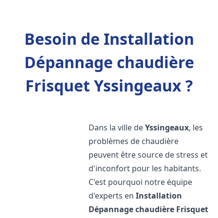
Besoin de Installation
Dépannage chaudière
Frisquet Yssingeaux ?
Dans la ville de
Yssingeaux
, les
problèmes de chaudière
peuvent être source de stress et
d'inconfort pour les habitants.
C'est pourquoi notre équipe
d'experts en
Installation
Dépannage chaudière Frisquet