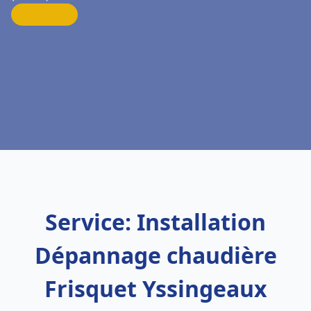
Service: Installation
Dépannage chaudière
Frisquet Yssingeaux