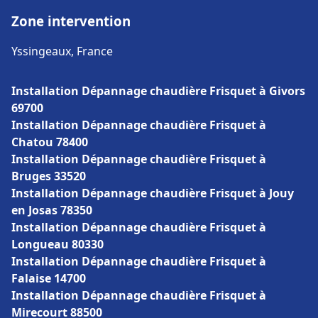
Zone intervention
Yssingeaux, France
Installation Dépannage chaudière Frisquet à Givors
69700
Installation Dépannage chaudière Frisquet à
Chatou 78400
Installation Dépannage chaudière Frisquet à
Bruges 33520
Installation Dépannage chaudière Frisquet à Jouy
en Josas 78350
Installation Dépannage chaudière Frisquet à
Longueau 80330
Installation Dépannage chaudière Frisquet à
Falaise 14700
Installation Dépannage chaudière Frisquet à
Mirecourt 88500