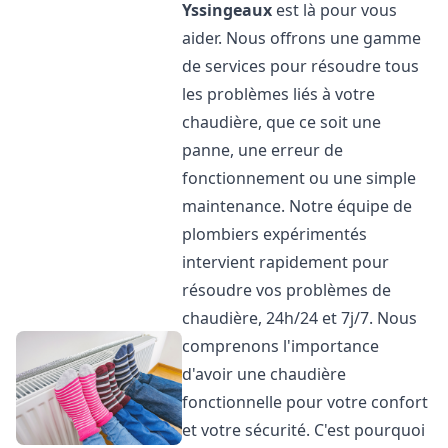
Yssingeaux
est là pour vous
aider. Nous offrons une gamme
de services pour résoudre tous
les problèmes liés à votre
chaudière, que ce soit une
panne, une erreur de
fonctionnement ou une simple
maintenance. Notre équipe de
plombiers expérimentés
intervient rapidement pour
résoudre vos problèmes de
chaudière, 24h/24 et 7j/7. Nous
comprenons l'importance
d'avoir une chaudière
fonctionnelle pour votre confort
et votre sécurité. C'est pourquoi