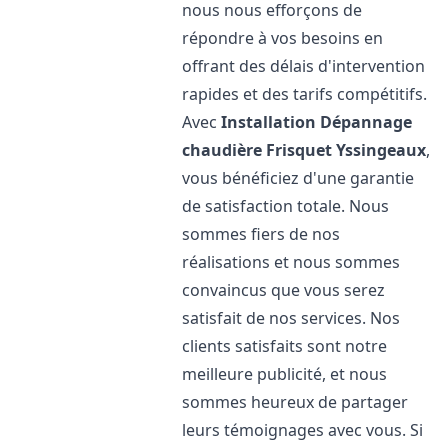
nous nous efforçons de
répondre à vos besoins en
offrant des délais d'intervention
rapides et des tarifs compétitifs.
Avec
Installation Dépannage
chaudière Frisquet
Yssingeaux
,
vous bénéficiez d'une garantie
de satisfaction totale. Nous
sommes fiers de nos
réalisations et nous sommes
convaincus que vous serez
satisfait de nos services. Nos
clients satisfaits sont notre
meilleure publicité, et nous
sommes heureux de partager
leurs témoignages avec vous. Si