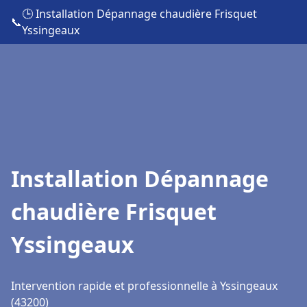
🕒 Installation Dépannage chaudière Frisquet
📞
Yssingeaux
Installation Dépannage
chaudière Frisquet
Yssingeaux
Intervention rapide et professionnelle à Yssingeaux
(43200)