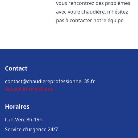
vous rencontrez des problèmes
avec votre chaudière, n'hésitez
pas à contacter notre équipe
Contact
contact@chaudiereprofessionnel-35.fr
Accueil
Informations
Horaires
Lun-Ven: 8h-19h
Service d'urgence 24/7