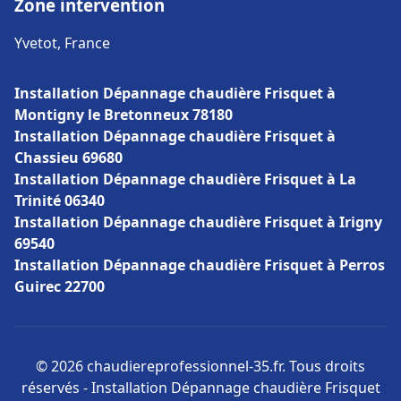
Zone intervention
Yvetot, France
Installation Dépannage chaudière Frisquet à
Montigny le Bretonneux 78180
Installation Dépannage chaudière Frisquet à
Chassieu 69680
Installation Dépannage chaudière Frisquet à La
Trinité 06340
Installation Dépannage chaudière Frisquet à Irigny
69540
Installation Dépannage chaudière Frisquet à Perros
Guirec 22700
© 2026 chaudiereprofessionnel-35.fr. Tous droits
réservés - Installation Dépannage chaudière Frisquet