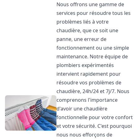
Nous offrons une gamme de
services pour résoudre tous les
problèmes liés à votre
chaudière, que ce soit une
panne, une erreur de
fonctionnement ou une simple
maintenance. Notre équipe de
plombiers expérimentés
intervient rapidement pour
résoudre vos problèmes de
chaudière, 24h/24 et 7j/7. Nous
comprenons l'importance
d'avoir une chaudière
fonctionnelle pour votre confort
et votre sécurité. C'est pourquoi
nous nous efforçons de