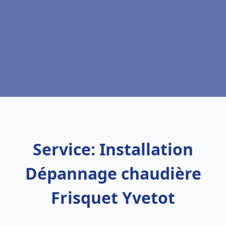
Service: Installation
Dépannage chaudière
Frisquet Yvetot