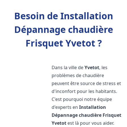
Besoin de Installation
Dépannage chaudière
Frisquet Yvetot ?
Dans la ville de
Yvetot
, les
problèmes de chaudière
peuvent être source de stress et
d'inconfort pour les habitants.
C'est pourquoi notre équipe
d'experts en
Installation
Dépannage chaudière Frisquet
Yvetot
est là pour vous aider.