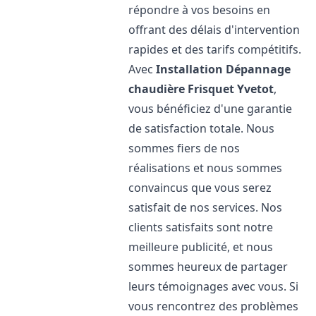
répondre à vos besoins en
offrant des délais d'intervention
rapides et des tarifs compétitifs.
Avec
Installation Dépannage
chaudière Frisquet
Yvetot
,
vous bénéficiez d'une garantie
de satisfaction totale. Nous
sommes fiers de nos
réalisations et nous sommes
convaincus que vous serez
satisfait de nos services. Nos
clients satisfaits sont notre
meilleure publicité, et nous
sommes heureux de partager
leurs témoignages avec vous. Si
vous rencontrez des problèmes