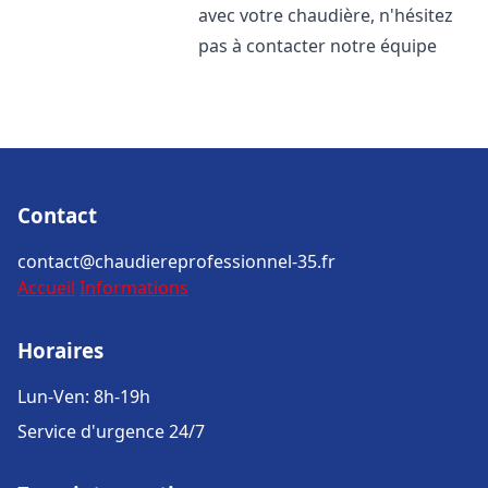
avec votre chaudière, n'hésitez
pas à contacter notre équipe
Contact
contact@chaudiereprofessionnel-35.fr
Accueil
Informations
Horaires
Lun-Ven: 8h-19h
Service d'urgence 24/7