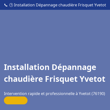
📞
🕒 Installation Dépannage chaudière Frisquet Yvetot
Installation Dépannage
chaudière Frisquet Yvetot
Intervention rapide et professionnelle à Yvetot (76190)